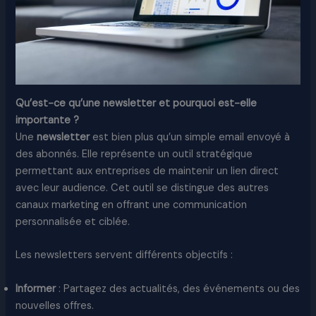
Qu’est-ce qu’une newsletter et pourquoi est-elle
importante ?
Une
newsletter
est bien plus qu’un simple email envoyé à
des abonnés. Elle représente un outil stratégique
permettant aux entreprises de maintenir un lien direct
avec leur audience. Cet outil se distingue des autres
canaux marketing en offrant une communication
personnalisée et ciblée.
Les newsletters servent différents objectifs :
Informer
: Partagez des actualités, des événements ou des
nouvelles offres.