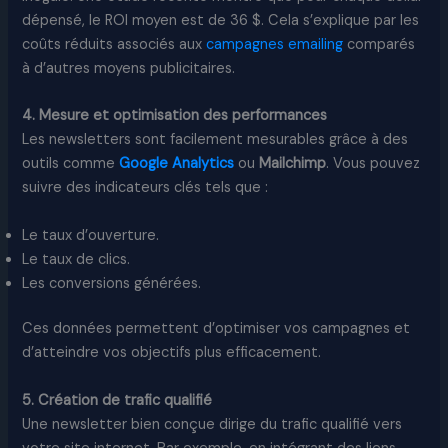
dépensé, le ROI moyen est de 36 $. Cela s’explique par les
coûts réduits associés aux
campagnes emailing
comparés
à d’autres moyens publicitaires.
4. Mesure et optimisation des performances
Les newsletters sont facilement mesurables grâce à des
outils comme
Google Analytics
ou
Mailchimp
. Vous pouvez
suivre des indicateurs clés tels que :
Le taux d’ouverture.
Le taux de clics.
Les conversions générées.
Ces données permettent d’optimiser vos campagnes et
d’atteindre vos objectifs plus efficacement.
5. Création de trafic qualifié
Une newsletter bien conçue dirige du trafic qualifié vers