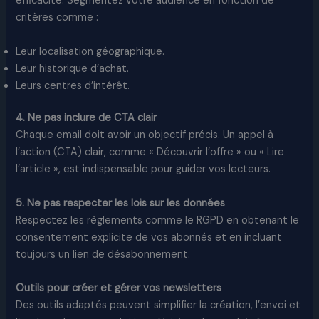
efficacité. Segmentez votre audience en fonction de
critères comme :
Leur localisation géographique.
Leur historique d’achat.
Leurs centres d’intérêt.
4. Ne pas inclure de CTA clair
Chaque email doit avoir un objectif précis. Un appel à
l’action (CTA) clair, comme « Découvrir l’offre » ou « Lire
l’article », est indispensable pour guider vos lecteurs.
5. Ne pas respecter les lois sur les données
Respectez les règlements comme le RGPD en obtenant le
consentement explicite de vos abonnés et en incluant
toujours un lien de désabonnement.
Outils pour créer et gérer vos newsletters
Des outils adaptés peuvent simplifier la création, l’envoi et