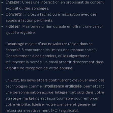
Engager
: Créez une interaction en proposant du contenu
exclusif ou des sondages.
Convertir
: Incitez à l’achat ou à l’inscription avec des
appels à l’action pertinents.
Fidéliser
: Maintenez un lien durable en offrant une valeur
ajoutée régulière.
L’avantage majeur d’une newsletter réside dans sa
capacité à contourner les limites des réseaux sociaux.
Contrairement à ces derniers, où les algorithmes
influencent la portée, un email atterrit directement dans
la boîte de réception de votre abonné.
En 2025, les newsletters continueront d’évoluer avec des
technologies comme l’
intelligence artificielle
, permettant
une personnalisation accrue. Intégrer cet outil dans votre
stratégie marketing est incontournable pour renforcer
votre visibilité, fidéliser votre clientèle et générer un
retour sur investissement (ROI) significatif.