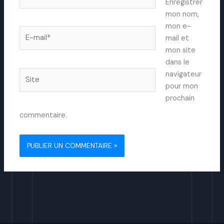
Enregistrer
mon nom,
mon e-
E-
mail et
mail*
mon site
dans le
Site
navigateur
pour mon
prochain
commentaire.