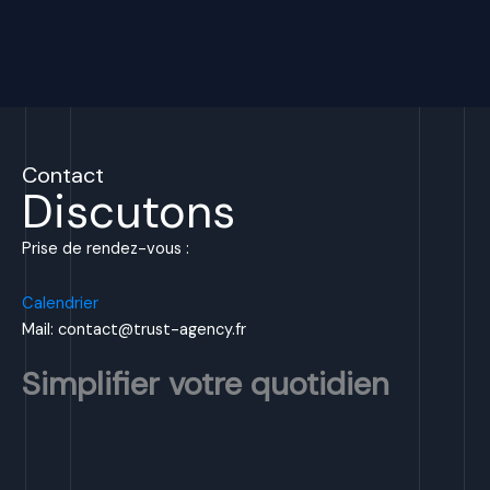
Contact
Discutons
Prise de rendez-vous :
Calendrier
Mail: contact@trust-agency.fr
Simplifier votre quotidien