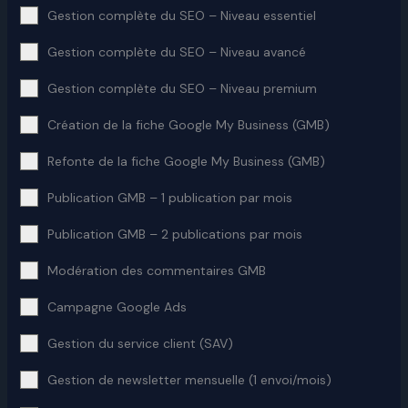
Gestion complète du SEO – Niveau essentiel
Gestion complète du SEO – Niveau avancé
Gestion complète du SEO – Niveau premium
Création de la fiche Google My Business (GMB)
Refonte de la fiche Google My Business (GMB)
Publication GMB – 1 publication par mois
Publication GMB – 2 publications par mois
Modération des commentaires GMB
Campagne Google Ads
Gestion du service client (SAV)
Gestion de newsletter mensuelle (1 envoi/mois)