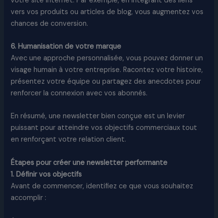
votre site internet. Par exemple, en intégrant des liens
vers vos produits ou articles de blog, vous augmentez vos
chances de conversion.
6. Humanisation de votre marque
Avec une approche personnalisée, vous pouvez donner un
visage humain à votre entreprise. Racontez votre histoire,
présentez votre équipe ou partagez des anecdotes pour
renforcer la connexion avec vos abonnés.
En résumé, une newsletter bien conçue est un levier
puissant pour atteindre vos objectifs commerciaux tout
en renforçant votre relation client.
Étapes pour créer une newsletter performante
1. Définir vos objectifs
Avant de commencer, identifiez ce que vous souhaitez
accomplir :