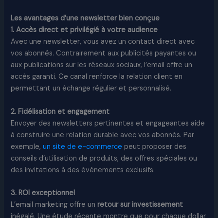
Les avantages d’une newsletter bien conçue
1. Accès direct et privilégié à votre audience
Avec une newsletter, vous avez un contact direct avec
vos abonnés. Contrairement aux publicités payantes ou
aux publications sur les réseaux sociaux, l’email offre un
accès garanti. Ce canal renforce la relation client en
permettant un échange régulier et personnalisé.
2. Fidélisation et engagement
Envoyer des newsletters pertinentes et engageantes aide
à construire une relation durable avec vos abonnés. Par
exemple,
un site de e-commerce
peut proposer des
conseils d’utilisation de produits, des offres spéciales ou
des invitations à des événements exclusifs.
3. ROI exceptionnel
L’email marketing offre un
retour sur investissement
inégalé. Une étude récente montre que pour chaque dollar