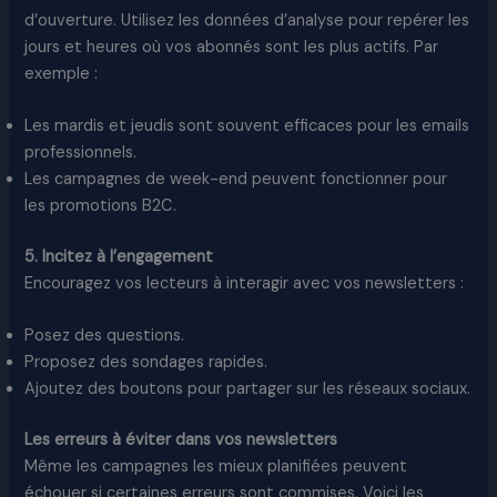
d’ouverture. Utilisez les données d’analyse pour repérer les
jours et heures où vos abonnés sont les plus actifs. Par
exemple :
Les mardis et jeudis sont souvent efficaces pour les emails
professionnels.
Les campagnes de week-end peuvent fonctionner pour
les promotions B2C.
5. Incitez à l’engagement
Encouragez vos lecteurs à interagir avec vos newsletters :
Posez des questions.
Proposez des sondages rapides.
Ajoutez des boutons pour partager sur les réseaux sociaux.
Les erreurs à éviter dans vos newsletters
Même les campagnes les mieux planifiées peuvent
échouer si certaines erreurs sont commises. Voici les