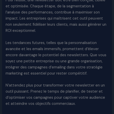
Pour réussir, une newsletter doit être bien conçue, ciblée
et optimisée. Chaque étape, de la segmentation à
l’analyse des performances, contribue à maximiser son
impact. Les entreprises qui maîtrisent cet outil peuvent
non seulement fidéliser leurs clients, mais aussi générer un
ROI exceptionnel.
Les tendances futures, telles que la personnalisation
avancée et les emails immersifs, promettent d’élever
encore davantage le potentiel des newsletters. Que vous
soyez une petite entreprise ou une grande organisation,
intégrer des campagnes d’emailing dans votre stratégie
marketing est essentiel pour rester compétitif.
N’attendez plus pour transformer votre newsletter en un
outil puissant. Prenez le temps de planifier, de tester et
d’optimiser vos campagnes pour captiver votre audience
et atteindre vos objectifs commerciaux.