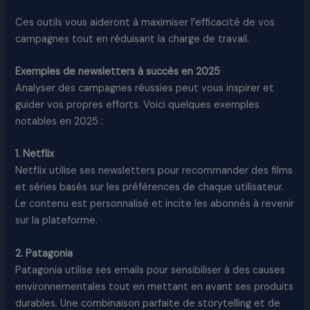
Ces outils vous aideront à maximiser l’efficacité de vos
campagnes tout en réduisant la charge de travail.
Exemples de newsletters à succès en 2025
Analyser des campagnes réussies peut vous inspirer et
guider vos propres efforts. Voici quelques exemples
notables en 2025 :
1. Netflix
Netflix utilise ses newsletters pour recommander des films
et séries basés sur les préférences de chaque utilisateur.
Le contenu est personnalisé et incite les abonnés à revenir
sur la plateforme.
2. Patagonia
Patagonia utilise ses emails pour sensibiliser à des causes
environnementales tout en mettant en avant ses produits
durables. Une combinaison parfaite de storytelling et de