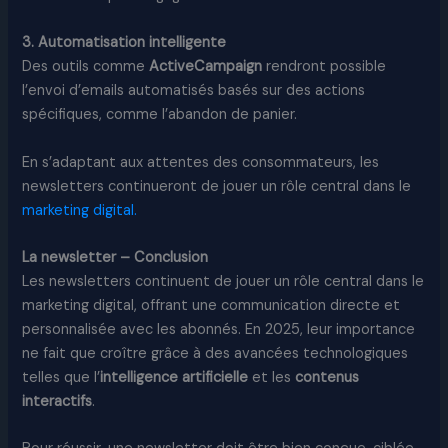
3. Automatisation intelligente
Des outils comme
ActiveCampaign
rendront possible
l’envoi d’emails automatisés basés sur des actions
spécifiques, comme l’abandon de panier.
En s’adaptant aux attentes des consommateurs, les
newsletters continueront de jouer un rôle central dans le
marketing digital.
La newsletter – Conclusion
Les newsletters continuent de jouer un rôle central dans le
marketing digital, offrant une communication directe et
personnalisée avec les abonnés. En 2025, leur importance
ne fait que croître grâce à des avancées technologiques
telles que l’
intelligence artificielle
et les
contenus
interactifs
.