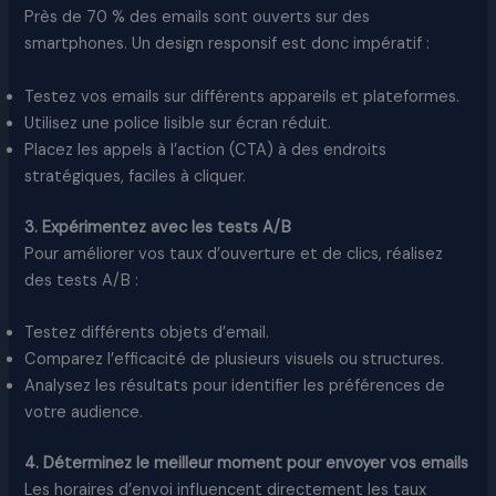
Près de 70 % des emails sont ouverts sur des
smartphones. Un design responsif est donc impératif :
Testez vos emails sur différents appareils et plateformes.
Utilisez une police lisible sur écran réduit.
Placez les appels à l’action (CTA) à des endroits
stratégiques, faciles à cliquer.
3. Expérimentez avec les tests A/B
Pour améliorer vos taux d’ouverture et de clics, réalisez
des tests A/B :
Testez différents objets d’email.
Comparez l’efficacité de plusieurs visuels ou structures.
Analysez les résultats pour identifier les préférences de
votre audience.
4. Déterminez le meilleur moment pour envoyer vos emails
Les horaires d’envoi influencent directement les taux