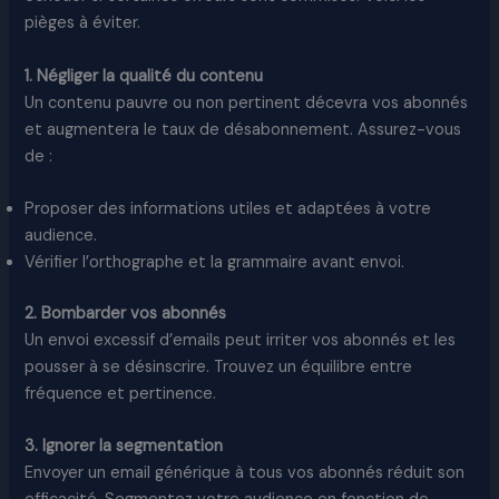
pièges à éviter.
1. Négliger la qualité du contenu
Un contenu pauvre ou non pertinent décevra vos abonnés
et augmentera le taux de désabonnement. Assurez-vous
de :
Proposer des informations utiles et adaptées à votre
audience.
Vérifier l’orthographe et la grammaire avant envoi.
2. Bombarder vos abonnés
Un envoi excessif d’emails peut irriter vos abonnés et les
pousser à se désinscrire. Trouvez un équilibre entre
fréquence et pertinence.
3. Ignorer la segmentation
Envoyer un email générique à tous vos abonnés réduit son