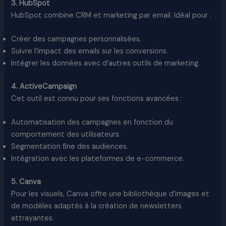
3. HubSpot
HubSpot combine CRM et marketing par email. Idéal pour :
Créer des campagnes personnalisées.
Suivre l’impact des emails sur les conversions.
Intégrer les données avec d’autres outils de marketing.
4. ActiveCampaign
Cet outil est connu pour ses fonctions avancées :
Automatisation des campagnes en fonction du
comportement des utilisateurs.
Segmentation fine des audiences.
Intégration avec les plateformes de e-commerce.
5. Canva
Pour les visuels, Canva offre une bibliothèque d’images et
de modèles adaptés à la création de newsletters
attrayantes.