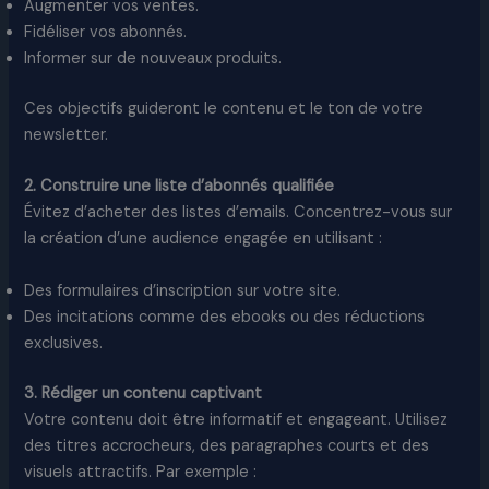
Augmenter vos ventes.
Fidéliser vos abonnés.
Informer sur de nouveaux produits.
Ces objectifs guideront le contenu et le ton de votre
newsletter.
2. Construire une liste d’abonnés qualifiée
Évitez d’acheter des listes d’emails. Concentrez-vous sur
la création d’une audience engagée en utilisant :
Des formulaires d’inscription sur votre site.
Des incitations comme des ebooks ou des réductions
exclusives.
3. Rédiger un contenu captivant
Votre contenu doit être informatif et engageant. Utilisez
des titres accrocheurs, des paragraphes courts et des
visuels attractifs. Par exemple :