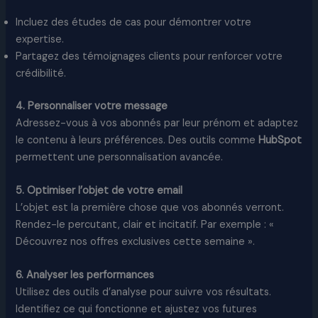
Incluez des études de cas pour démontrer votre
expertise.
Partagez des témoignages clients pour renforcer votre
crédibilité.
4. Personnaliser votre message
Adressez-vous à vos abonnés par leur prénom et adaptez
le contenu à leurs préférences. Des outils comme
HubSpot
permettent une personnalisation avancée.
5. Optimiser l’objet de votre email
L’objet est la première chose que vos abonnés verront.
Rendez-le percutant, clair et incitatif. Par exemple : «
Découvrez nos offres exclusives cette semaine ».
6. Analyser les performances
Utilisez des outils d’analyse pour suivre vos résultats.
Identifiez ce qui fonctionne et ajustez vos futures