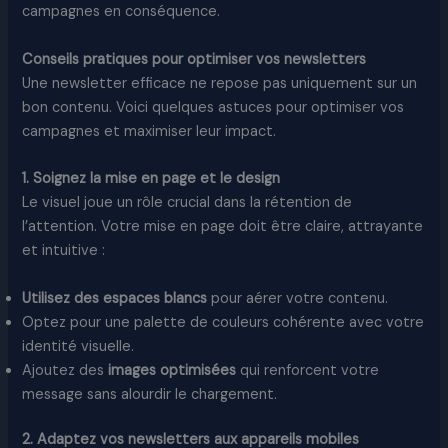
campagnes en conséquence.
Conseils pratiques pour optimiser vos newsletters
Une newsletter efficace ne repose pas uniquement sur un
bon contenu. Voici quelques astuces pour optimiser vos
campagnes et maximiser leur impact.
1. Soignez la mise en page et le design
Le visuel joue un rôle crucial dans la rétention de
l’attention. Votre mise en page doit être claire, attrayante
et intuitive :
Utilisez des espaces blancs
pour aérer votre contenu.
Optez pour une palette de couleurs cohérente avec votre
identité visuelle.
Ajoutez des
images optimisées
qui renforcent votre
message sans alourdir le chargement.
2. Adaptez vos newsletters aux appareils mobiles