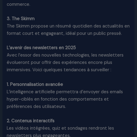
commerce.
3. The Skimm
The Skimm propose un résumé quotidien des actualités en
format court et engageant, idéal pour un public pressé.
L’avenir des newsletters en 2025
Avec l’essor des nouvelles technologies, les newsletters
évolueront pour offrir des expériences encore plus
immersives. Voici quelques tendances à surveiller :
1. Personnalisation avancée
L’intelligence artificielle permettra d’envoyer des emails
hyper-ciblés en fonction des comportements et
préférences des utilisateurs.
2. Contenus interactifs
Les vidéos intégrées, quiz et sondages rendront les
newsletters plus engageantes.