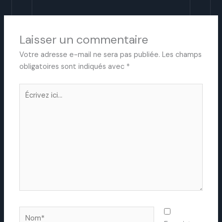
Laisser un commentaire
Votre adresse e-mail ne sera pas publiée.
Les champs
obligatoires sont indiqués avec
*
Écrivez
ici…
Nom*