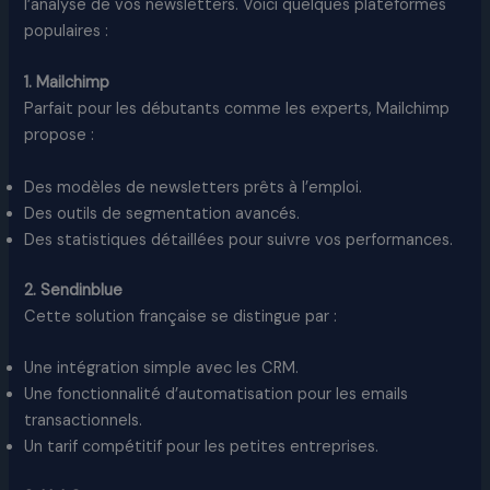
l’analyse de vos newsletters. Voici quelques plateformes
populaires :
1. Mailchimp
Parfait pour les débutants comme les experts, Mailchimp
propose :
Des modèles de newsletters prêts à l’emploi.
Des outils de segmentation avancés.
Des statistiques détaillées pour suivre vos performances.
2. Sendinblue
Cette solution française se distingue par :
Une intégration simple avec les CRM.
Une fonctionnalité d’automatisation pour les emails
transactionnels.
Un tarif compétitif pour les petites entreprises.