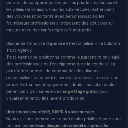
permet de comparer facilement les prix, les matériaux et
les délais de livraison. Pour les auto-écoles recherchant
des volumes importants avec personnalisation, les
fournisseurs professionnels proposent des solutions sur
mesure avec des tarifs dégressifs attractifs.
Disque de Conduite Supervisée Personnalisé – La Solution
Trust Agency
Trust Agency se positionne comme le partenaire privilégié
des professionnels de l’enseignement de la conduite. La
plateforme permet de commander des disques
personnalisés en quantité, avec un processus de création
simplifié et un accompagnement dédié. Les auto-écoles
bénéficient d’un service de maquettage gratuit pour
visualiser le rendu final avant production.
Un interlocuteur dédié, 100 % à votre service
Nous agissons comme votre partenaire privilégié pour vous
obtenir les
meilleurs disques de conduite supervisée