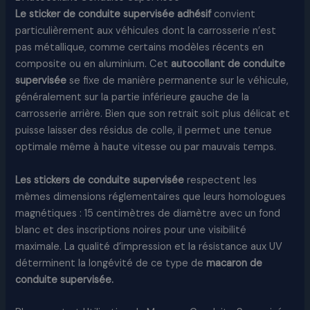
Le sticker de conduite supervisée adhésif
convient
particulièrement aux véhicules dont la carrosserie n’est
pas métallique, comme certains modèles récents en
composite ou en aluminium. Cet
autocollant de conduite
supervisée
se fixe de manière permanente sur le véhicule,
généralement sur la partie inférieure gauche de la
carrosserie arrière. Bien que son retrait soit plus délicat et
puisse laisser des résidus de colle, il permet une tenue
optimale même à haute vitesse ou par mauvais temps.
Les stickers de conduite supervisée
respectent les
mêmes dimensions réglementaires que leurs homologues
magnétiques : 15 centimètres de diamètre avec un fond
blanc et des inscriptions noires pour une visibilité
maximale. La qualité d’impression et la résistance aux UV
déterminent la longévité de ce type de
macaron de
conduite supervisée.