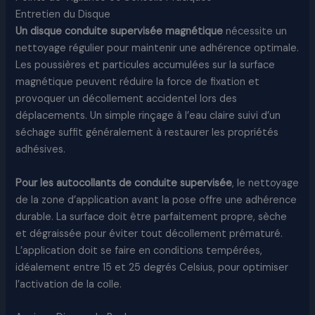
Entretien du Disque
Un disque conduite supervisée magnétique
nécessite un
nettoyage régulier pour maintenir une adhérence optimale.
Les poussières et particules accumulées sur la surface
magnétique peuvent réduire la force de fixation et
provoquer un décollement accidentel lors des
déplacements. Un simple rinçage à l’eau claire suivi d’un
séchage suffit généralement à restaurer les propriétés
adhésives.
Pour les autocollants de conduite supervisée
, le nettoyage
de la zone d’application avant la pose offre une adhérence
durable. La surface doit être parfaitement propre, sèche
et dégraissée pour éviter tout décollement prématuré.
L’application doit se faire en conditions tempérées,
idéalement entre 15 et 25 degrés Celsius, pour optimiser
l’activation de la colle.