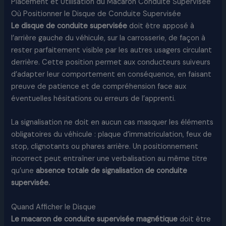
Placement et Utilisation du Macaron Conduite Supervisée
Où Positionner le Disque de Conduite Supervisée
Le disque de conduite supervisée
doit être apposé à
l’arrière gauche du véhicule, sur la carrosserie, de façon à
rester parfaitement visible par les autres usagers circulant
derrière. Cette position permet aux conducteurs suiveurs
d’adapter leur comportement en conséquence, en faisant
preuve de patience et de compréhension face aux
éventuelles hésitations ou erreurs de l’apprenti.
La signalisation ne doit en aucun cas masquer les éléments
obligatoires du véhicule : plaque d’immatriculation, feux de
stop, clignotants ou phares arrière. Un positionnement
incorrect peut entraîner une verbalisation au même titre
qu’une
absence totale de signalisation de conduite
supervisée.
Quand Afficher le Disque
Le macaron de conduite supervisée magnétique
doit être