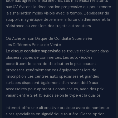
face aux agressions extérieures. Les matériaux résistants
aux UV évitent la décoloration progressive qui peut rendre
la signalisation moins visible avec le temps. L’épaisseur du
support magnétique détermine la force d’adhérence et la
résistance au vent lors des trajets autoroutiers.
Où Acheter son Disque de Conduite Supervisée
Les Différents Points de Vente
Le disque conduite supervisée
se trouve facilement dans
plusieurs types de commerces. Les auto-écoles
constituent le canal de distribution le plus courant,
proposant généralement ces équipements lors de
l’inscription. Les centres auto spécialisés et grandes
surfaces disposent également d’un rayon dédié aux
accessoires pour apprentis conducteurs, avec des prix
variant entre 2 et 10 euros selon le type et la qualité.
Internet offre une alternative pratique avec de nombreux
sites spécialisés en signalétique routière. Cette option