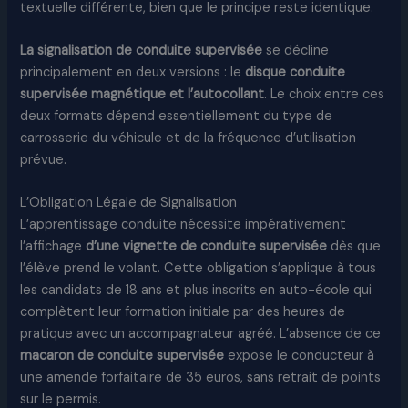
textuelle différente, bien que le principe reste identique.
La signalisation de conduite supervisée
se décline
principalement en deux versions : le
disque conduite
supervisée magnétique et l’autocollant
. Le choix entre ces
deux formats dépend essentiellement du type de
carrosserie du véhicule et de la fréquence d’utilisation
prévue.
L’Obligation Légale de Signalisation
L’apprentissage conduite nécessite impérativement
l’affichage
d’une vignette de conduite supervisée
dès que
l’élève prend le volant. Cette obligation s’applique à tous
les candidats de 18 ans et plus inscrits en auto-école qui
complètent leur formation initiale par des heures de
pratique avec un accompagnateur agréé. L’absence de ce
macaron de conduite supervisée
expose le conducteur à
une amende forfaitaire de 35 euros, sans retrait de points
sur le permis.