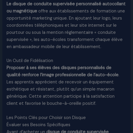
Le disque de conduite supervisée personnalisé autocollant
ou magnétique
offre aux établissements de formation une
opportunité marketing unique. En ajoutant leur logo, leurs
coordonnées téléphoniques et leur site internet sur le
pourtour ou sous la mention réglementaire « conduite
supervisée », les auto-écoles transforment chaque élève
en ambassadeur mobile de leur établissement.
Un Outil de Fidélisation
Proposer à ses élèves des disques personnalisés de
qualité renforce l’image professionnelle de l’auto-école
.
Les apprentis apprécient de recevoir un équipement
esthétique et résistant, plutôt qu’un simple macaron
générique. Cette attention participe à la satisfaction
client et favorise le bouche-à-oreille positif.
Les Points Clés pour Choisir son Disque
Évaluer ses Besoins Spécifiques
Avant d’acheter un
disque de conduite supervisée