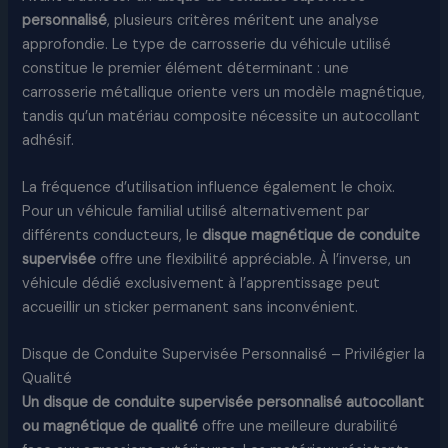
personnalisé
, plusieurs critères méritent une analyse
approfondie. Le type de carrosserie du véhicule utilisé
constitue le premier élément déterminant : une
carrosserie métallique oriente vers un modèle magnétique,
tandis qu’un matériau composite nécessite un autocollant
adhésif.
La fréquence d’utilisation influence également le choix.
Pour un véhicule familial utilisé alternativement par
différents conducteurs, le
disque magnétique de conduite
supervisée
offre une flexibilité appréciable. À l’inverse, un
véhicule dédié exclusivement à l’apprentissage peut
accueillir un sticker permanent sans inconvénient.
Disque de Conduite Supervisée Personnalisé – Privilégier la
Qualité
Un disque de conduite supervisée personnalisé autocollant
ou magnétique de qualité
offre une meilleure durabilité