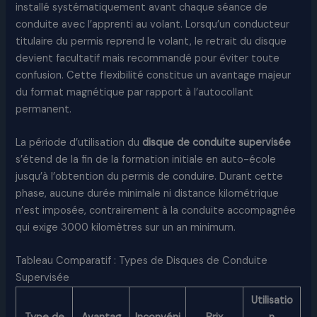
installé systématiquement avant chaque séance de
conduite avec l’apprenti au volant. Lorsqu’un conducteur
titulaire du permis reprend le volant, le retrait du disque
devient facultatif mais recommandé pour éviter toute
confusion. Cette flexibilité constitue un avantage majeur
du format magnétique par rapport à l’autocollant
permanent.
La période d’utilisation du
disque de conduite supervisée
s’étend de la fin de la formation initiale en auto-école
jusqu’à l’obtention du permis de conduire. Durant cette
phase, aucune durée minimale ni distance kilométrique
n’est imposée, contrairement à la conduite accompagnée
qui exige 3000 kilomètres sur un an minimum.
Tableau Comparatif : Types de Disques de Conduite
Supervisée
Utilisatio