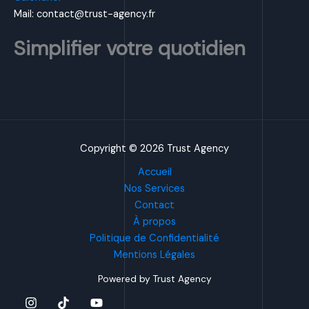
Mail: contact@trust-agency.fr
Simplifier votre quotidien
Copyright © 2026 Trust Agency
Accueil
Nos Services
Contact
À propos
Politique de Confidentialité
Mentions Légales
Powered by Trust Agency