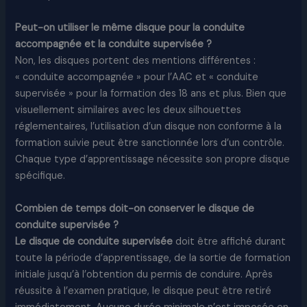
Peut-on utiliser le même disque pour la conduite
accompagnée et la conduite supervisée ?
Non, les disques portent des mentions différentes :
« conduite accompagnée » pour l’AAC et « conduite
supervisée » pour la formation des 18 ans et plus. Bien que
visuellement similaires avec les deux silhouettes
réglementaires, l’utilisation d’un disque non conforme à la
formation suivie peut être sanctionnée lors d’un contrôle.
Chaque type d’apprentissage nécessite son propre disque
spécifique.
Combien de temps doit-on conserver le disque de
conduite supervisée ?
Le disque de conduite supervisée
doit être affiché durant
toute la période d’apprentissage, de la sortie de formation
initiale jusqu’à l’obtention du permis de conduire. Après
réussite à l’examen pratique, le disque peut être retiré