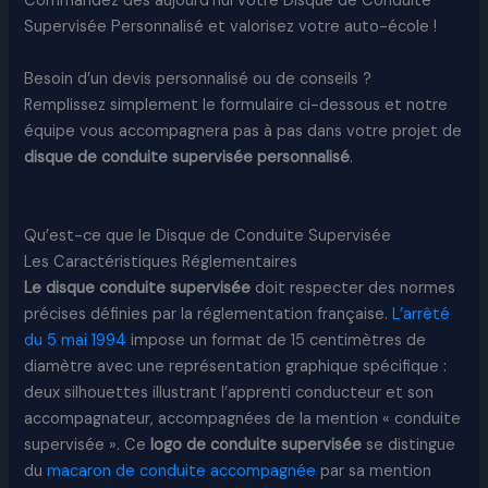
Commandez dès aujourd’hui votre Disque de Conduite
Supervisée Personnalisé et valorisez votre auto-école !
Besoin d’un devis personnalisé ou de conseils ?
Remplissez simplement le formulaire ci-dessous et notre
équipe vous accompagnera pas à pas dans votre projet de
disque de conduite supervisée personnalisé
.
Qu’est-ce que le Disque de Conduite Supervisée
Les Caractéristiques Réglementaires
Le disque conduite supervisée
doit respecter des normes
précises définies par la réglementation française.
L’arrêté
du 5 mai 1994
impose un format de 15 centimètres de
diamètre avec une représentation graphique spécifique :
deux silhouettes illustrant l’apprenti conducteur et son
accompagnateur, accompagnées de la mention « conduite
supervisée ». Ce
logo de conduite supervisée
se distingue
du
macaron de conduite accompagnée
par sa mention