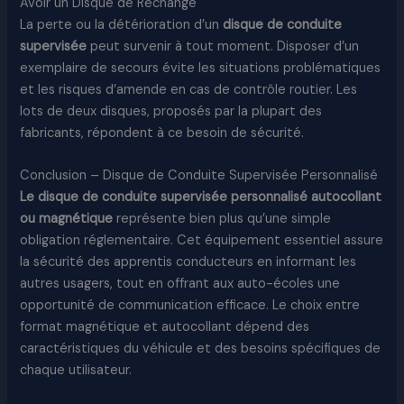
Avoir un Disque de Rechange
La perte ou la détérioration d’un
disque de conduite
supervisée
peut survenir à tout moment. Disposer d’un
exemplaire de secours évite les situations problématiques
et les risques d’amende en cas de contrôle routier. Les
lots de deux disques, proposés par la plupart des
fabricants, répondent à ce besoin de sécurité.
Conclusion – Disque de Conduite Supervisée Personnalisé
Le disque de conduite supervisée personnalisé autocollant
ou magnétique
représente bien plus qu’une simple
obligation réglementaire. Cet équipement essentiel assure
la sécurité des apprentis conducteurs en informant les
autres usagers, tout en offrant aux auto-écoles une
opportunité de communication efficace. Le choix entre
format magnétique et autocollant dépend des
caractéristiques du véhicule et des besoins spécifiques de
chaque utilisateur.