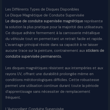
Les Différents Types de Disques Disponibles
Le Disque Magnétique de Conduite Supervisée
Le disque de conduite supervisée magnétique
représente
la solution la plus pratique pour la majorité des utilisateurs.
Ce disque adhère fermement à la carrosserie métallique
du véhicule tout en permettant un retrait facile et rapide.
L’avantage principal réside dans sa capacité à ne laisser
aucune trace sur la peinture, contrairement aux
stickers de
conduite supervisée permanents.
Les disques magnétiques résistent aux intempéries et aux
rayons UV, offrant une durabilité prolongée même en
conditions météorologiques difficiles. Cette robustesse
permet une utilisation continue durant toute la période
d’apprentissage sans nécessiter de remplacement
fréquent.
L’Autocollant Conduite Supervisée