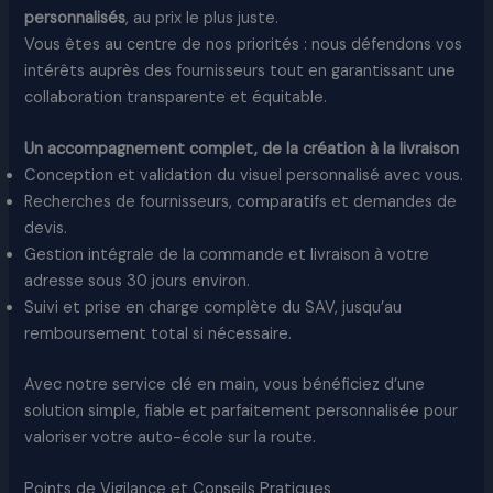
personnalisés
, au prix le plus juste.
Vous êtes au centre de nos priorités : nous défendons vos
intérêts auprès des fournisseurs tout en garantissant une
collaboration transparente et équitable.
Un accompagnement complet, de la création à la livraison
Conception et validation du visuel personnalisé avec vous.
Recherches de fournisseurs, comparatifs et demandes de
devis.
Gestion intégrale de la commande et livraison à votre
adresse sous 30 jours environ.
Suivi et prise en charge complète du SAV, jusqu’au
remboursement total si nécessaire.
Avec notre service clé en main, vous bénéficiez d’une
solution simple, fiable et parfaitement personnalisée pour
valoriser votre auto-école sur la route.
Points de Vigilance et Conseils Pratiques