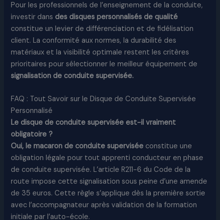
Pour les professionnels de l’enseignement de la conduite,
investir dans
des disques personnalisés de qualité
constitue un levier de différenciation et de fidélisation
client. La conformité aux normes, la durabilité des
matériaux et la visibilité optimale restent les critères
prioritaires pour sélectionner le meilleur équipement de
signalisation de conduite supervisée.
FAQ : Tout Savoir sur le Disque de Conduite Supervisée
Personnalisé
Le disque de conduite supervisée est-il vraiment
obligatoire ?
Oui, le macaron de conduite supervisée
constitue une
obligation légale pour tout apprenti conducteur en phase
de conduite supervisée. L’article R211-6 du Code de la
route impose cette signalisation sous peine d’une amende
de 35 euros. Cette règle s’applique dès la première sortie
avec l’accompagnateur après validation de la formation
initiale par l’auto-école.