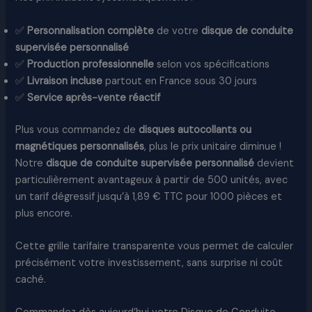
✅
Personnalisation complète
de votre
disque de conduite
supervisée personnalisé
✅
Production professionnelle
selon vos spécifications
✅
Livraison incluse
partout en France sous 30 jours
✅
Service après-vente réactif
Plus vous commandez de
disques autocollants ou
magnétiques personnalisés
, plus le prix unitaire diminue !
Notre
disque de conduite supervisée personnalisé
devient
particulièrement avantageux à partir de 500 unités, avec
un tarif dégressif jusqu’à 1,89 € TTC pour 1000 pièces et
plus encore.
Cette grille tarifaire transparente vous permet de calculer
précisément votre investissement, sans surprise ni coût
caché.