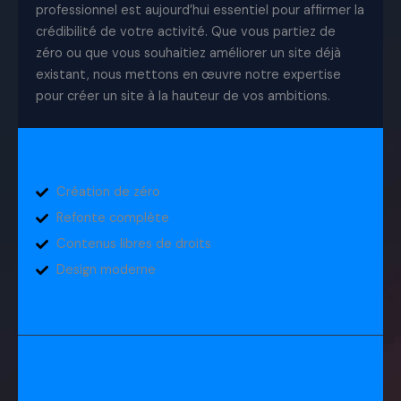
professionnel est aujourd’hui essentiel pour affirmer la
crédibilité de votre activité. Que vous partiez de
zéro ou que vous souhaitiez améliorer un site déjà
existant, nous mettons en œuvre notre expertise
pour créer un site à la hauteur de vos ambitions.
Création de zéro
Refonte complète
Contenus libres de droits
Design moderne