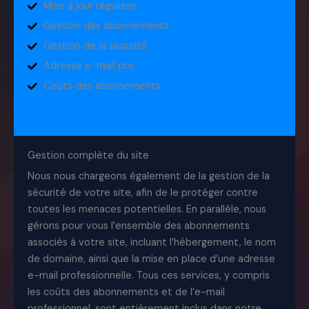
Mise à jour régulière
Gestion des abonnements
Gestion de la sécurité
Adresse e-mail pro
Coûts des abonnements
Gestion complète du site
Nous nous chargeons également de la gestion de la
sécurité de votre site, afin de le protéger contre
toutes les menaces potentielles. En parallèle, nous
gérons pour vous l’ensemble des abonnements
associés à votre site, incluant l’hébergement, le nom
de domaine, ainsi que la mise en place d’une adresse
e-mail professionnelle. Tous ces services, y compris
les coûts des abonnements et de l’e-mail
professionnel, sont entièrement inclus dans notre