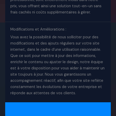
prix, vous offrant ainsi une solution tout-en-un sans
frais cachés ni coûts supplémentaires à gérer.
Modifications et Améliorations :
Vous avez la possibilité de nous solliciter pour des
modifications et des ajouts réguliers sur votre site
internet, dans le cadre d’une utilisation raisonnable.
Que ce soit pour mettre à jour des informations,
enrichir le contenu ou ajuster le design, notre équipe
est à votre disposition pour vous aider à maintenir un
site toujours à jour. Nous vous garantissons un
accompagnement réactif, afin que votre site reflète
constamment les évolutions de votre entreprise et
réponde aux attentes de vos clients.