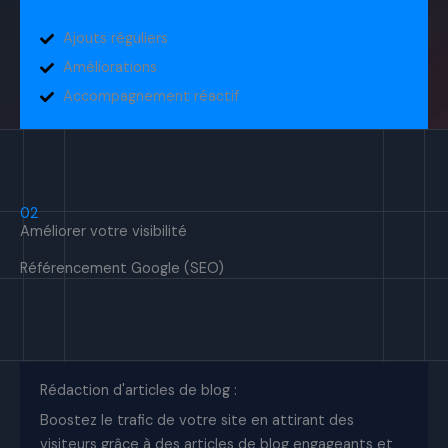
Ajouts réguliers
Améliorations
Accompagnement réactif
02
Améliorer votre visibilité
Référencement Google (SEO)
Rédaction d'articles de blog :
Boostez le trafic de votre site en attirant des
visiteurs grâce à des articles de blog engageants et