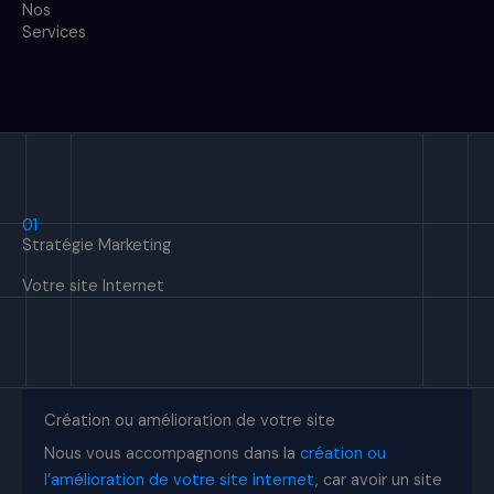
Nos
Services
01
Stratégie Marketing
Votre site Internet
Création ou amélioration de votre site
Nous vous accompagnons dans la
création ou
l’amélioration de votre site internet
, car avoir un site