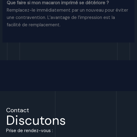
Que faire si mon macaron imprimé se détériore ?
Remplacez-le immédiatement par un nouveau pour éviter
une contravention. L’avantage de l’impression est la
facilité de remplacement.
Contact
Discutons
Prise de rendez-vous :