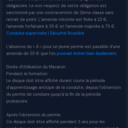
obligatoire. Le non-respect de cette obligation est
sanctionné par une contravention de 2ème classe sans
retrait de point. L’amende minorée est fixée à 22 €,
l’amende forfaitaire à 35 € et l’amende majorée à 75 €.
Conduite supervisée | Sécurité Routière
L’absence du « A » pour un jeune permis est passible d’une
amende de 35 € que l’on
pourrait éviter bien facilement.
Durée d’Utilisation du Macaron
Pendant la formation
Le disque doit être affiché durant toute la période
d’apprentissage anticipé de la conduite, depuis l’obtention
du permis de conduire jusqu’à la fin de la période
probatoire.
Après l’obtention du permis
Ce disque doit être affiché pendant 3 ans pour les