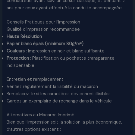
conducteurs ayant suivi un cursus classique, et pendant 2
ans pour ceux ayant effectué la conduite accompagnée.
Conseils Pratiques pour l’Impression
Qualité d’impression recommandée
Haute Résolution
Papier blanc épais (minimum 80g/m²)
Couleurs
: Impression en noir et blanc suffisante
Protection
: Plastification ou pochette transparente
indispensable
Entretien et remplacement
Vérifiez régulièrement la lisibilité du macaron
Remplacez-le si les caractères deviennent illisibles
Gardez un exemplaire de rechange dans le véhicule
Alternatives au Macaron Imprimé
Bien que l’impression soit la solution la plus économique,
d’autres options existent :