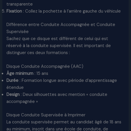
transparente
Fixation
: Collez la pochette à l’arrière gauche du véhicule
Différence entre Conduite Accompagnée et Conduite
Supervisée
Sachez que ce disque est différent de celui qui est
réservé à la conduite supervisée. Il est important de
distinguer ces deux formations :
Disque Conduite Accompagnée (AAC)
Âge minimum
: 15 ans
Durée
: Formation longue avec période d’apprentissage
étendue
Design
: Deux silhouettes avec mention « conduite
accompagnée »
Disque Conduite Supervisée à Imprimer
La conduite supervisée permet au candidat âgé de 18 ans
au minimum, inscrit dans une école de conduite, de