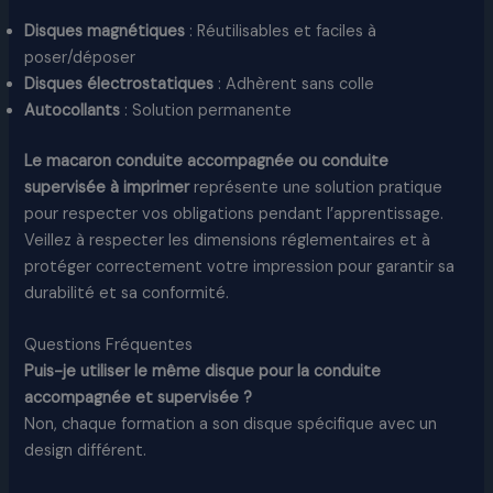
Disques magnétiques
: Réutilisables et faciles à
poser/déposer
Disques électrostatiques
: Adhèrent sans colle
Autocollants
: Solution permanente
Le macaron conduite accompagnée ou conduite
supervisée à imprimer
représente une solution pratique
pour respecter vos obligations pendant l’apprentissage.
Veillez à respecter les dimensions réglementaires et à
protéger correctement votre impression pour garantir sa
durabilité et sa conformité.
Questions Fréquentes
Puis-je utiliser le même disque pour la conduite
accompagnée et supervisée ?
Non, chaque formation a son disque spécifique avec un
design différent.