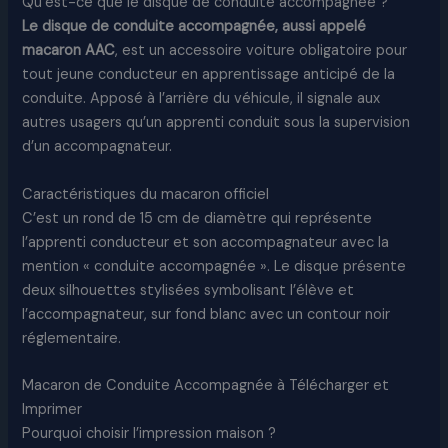
Qu’est-ce que le disque de conduite accompagnée ?
Le disque de conduite accompagnée, aussi appelé
macaron AAC
, est un accessoire voiture obligatoire pour
tout jeune conducteur en apprentissage anticipé de la
conduite. Apposé à l’arrière du véhicule, il signale aux
autres usagers qu’un apprenti conduit sous la supervision
d’un accompagnateur.
Caractéristiques du macaron officiel
C’est un rond de 15 cm de diamètre qui représente
l’apprenti conducteur et son accompagnateur avec la
mention « conduite accompagnée ». Le disque présente
deux silhouettes stylisées symbolisant l’élève et
l’accompagnateur, sur fond blanc avec un contour noir
réglementaire.
Macaron de Conduite Accompagnée à Télécharger et
Imprimer
Pourquoi choisir l’impression maison ?