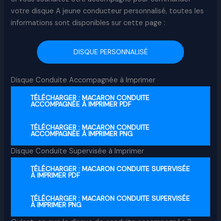
votre disque A jeune conducteur personnalisé, toutes les
informations sont disponibles sur cette page :
DISQUE PERSONNALISÉ
Disque Conduite Accompagnée à Imprimer
TÉLÉCHARGER : MACARON CONDUITE
ACCOMPAGNÉE À IMPRIMER PDF
TÉLÉCHARGER : MACARON CONDUITE
ACCOMPAGNÉE À IMPRIMER PNG
Disque Conduite Supervisée à Imprimer
TÉLÉCHARGER : MACARON CONDUITE SUPERVISÉE
À IMPRIMER PDF
TÉLÉCHARGER : MACARON CONDUITE SUPERVISÉE
À IMPRIMER PNG