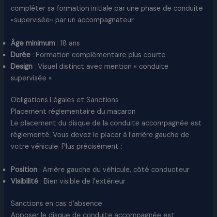
compléter sa formation initiale par une phase de conduite
«supervisée» par un accompagnateur.
Âge minimum
: 18 ans
Durée
: Formation complémentaire plus courte
Design
: Visuel distinct avec mention « conduite
supervisée »
Obligations Légales et Sanctions
Placement réglementaire du macaron
Le placement du disque de la conduite accompagnée est
réglementé. Vous devez le placer à l’arrière gauche de
votre véhicule. Plus précisément :
Position
: Arrière gauche du véhicule, côté conducteur
Visibilité
: Bien visible de l’extérieur
Sanctions en cas d’absence
Apposer le disque de conduite accompagnée est