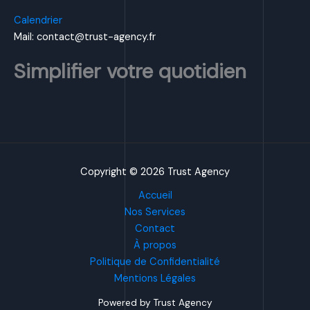
Calendrier
Mail: contact@trust-agency.fr
Simplifier votre quotidien
Copyright © 2026 Trust Agency
Accueil
Nos Services
Contact
À propos
Politique de Confidentialité
Mentions Légales
Powered by Trust Agency