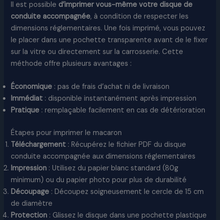
Il est possible
d’imprimer vous-même votre disque de
conduite accompagnée
, à condition de respecter les
dimensions réglementaires. Une fois imprimé, vous pouvez
le placer dans une pochette transparente avant de le fixer
sur la vitre ou directement sur la carrosserie. Cette
méthode offre plusieurs avantages :
Économique
: pas de frais d’achat ni de livraison
Immédiat
: disponible instantanément après impression
Pratique
: remplaçable facilement en cas de détérioration
Étapes pour imprimer le macaron
Téléchargement
: Récupérez le fichier PDF du disque
conduite accompagnée aux dimensions réglementaires
Impression
: Utilisez du papier blanc standard (80g
minimum) ou du papier photo pour plus de durabilité
Découpage
: Découpez soigneusement le cercle de 15 cm
de diamètre
Protection
: Glissez le disque dans une pochette plastique