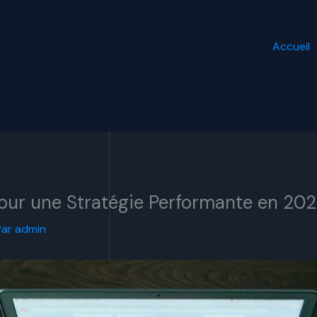
Accueil
pour une Stratégie Performante en 20
Par
admin