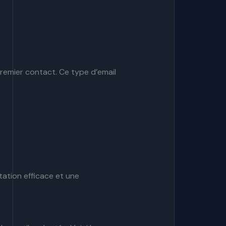
premier contact. Ce type d’email
ation efficace et une