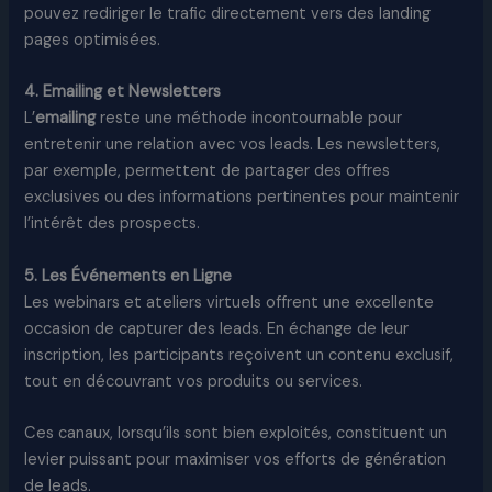
pouvez rediriger le trafic directement vers des landing
pages optimisées.
4. Emailing et Newsletters
L’
emailing
reste une méthode incontournable pour
entretenir une relation avec vos leads. Les newsletters,
par exemple, permettent de partager des offres
exclusives ou des informations pertinentes pour maintenir
l’intérêt des prospects.
5. Les Événements en Ligne
Les webinars et ateliers virtuels offrent une excellente
occasion de capturer des leads. En échange de leur
inscription, les participants reçoivent un contenu exclusif,
tout en découvrant vos produits ou services.
Ces canaux, lorsqu’ils sont bien exploités, constituent un
levier puissant pour maximiser vos efforts de génération
de leads.