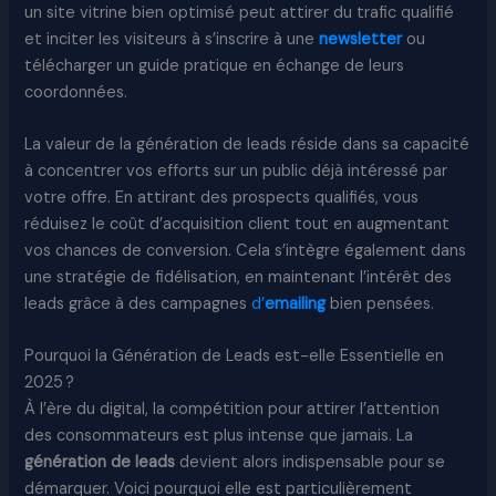
un site vitrine bien optimisé peut attirer du trafic qualifié
et inciter les visiteurs à s’inscrire à une
newsletter
ou
télécharger un guide pratique en échange de leurs
coordonnées.
La valeur de la génération de leads réside dans sa capacité
à concentrer vos efforts sur un public déjà intéressé par
votre offre. En attirant des prospects qualifiés, vous
réduisez le coût d’acquisition client tout en augmentant
vos chances de conversion. Cela s’intègre également dans
une stratégie de fidélisation, en maintenant l’intérêt des
leads grâce à des campagnes
d’
emailing
bien pensées.
Pourquoi la Génération de Leads est-elle Essentielle en
2025 ?
À l’ère du digital, la compétition pour attirer l’attention
des consommateurs est plus intense que jamais. La
génération de leads
devient alors indispensable pour se
démarquer. Voici pourquoi elle est particulièrement