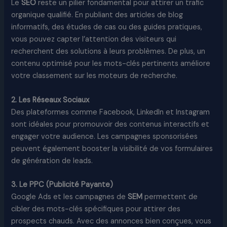
Le
SEO
reste un pilier fondamental pour attirer un trafic
organique qualifié. En publiant des articles de blog
informatifs, des études de cas ou des guides pratiques,
vous pouvez capter l’attention des visiteurs qui
recherchent des solutions à leurs problèmes. De plus, un
contenu optimisé pour les mots-clés pertinents améliore
votre classement sur les moteurs de recherche.
2. Les Réseaux Sociaux
Des plateformes comme Facebook, LinkedIn et Instagram
sont idéales pour promouvoir des contenus interactifs et
engager votre audience. Les campagnes sponsorisées
peuvent également booster la visibilité de vos formulaires
de génération de leads.
3. Le PPC (Publicité Payante)
Google Ads et les campagnes de
SEM
permettent de
cibler des mots-clés spécifiques pour attirer des
prospects chauds. Avec des annonces bien conçues, vous