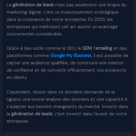
La
génération de leads
n’est pas seulement une étape du
marketing digital : c’est un investissement stratégique
dans la croissance de votre entreprise. En 2025, les
entreprises qui maîtrisent cet art auront un avantage
concurrentiel considérable.
Grâce à des outils comme le SEO, le
SEM
, l’
emailing
et des
plateformes comme
Google My Business
, il est possible de
capter une audience qualifiée, de construire une relation
de confiance et de convertir efficacement vos prospects
en clients.
Cependant, réussir dans ce domaine demande de la
rigueur, une bonne analyse des données et une capacité à
s’adapter aux besoins changeants du marché. Investir dans
la
génération de leads
, c’est investir dans l’avenir de votre
entreprise.