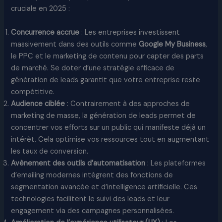
cruciale en 2025 :
Concurrence accrue
: Les entreprises investissent
massivement dans des outils comme
Google My Business
,
le PPC et le marketing de contenu pour capter des parts
de marché. Se doter d’une stratégie efficace de
génération de leads garantit que votre entreprise reste
compétitive.
Audience ciblée
: Contrairement à des approches de
marketing de masse, la génération de leads permet de
concentrer vos efforts sur un public qui manifeste déjà un
intérêt. Cela optimise vos ressources tout en augmentant
les taux de conversion.
Avènement des outils d’automatisation
: Les plateformes
d’emailing modernes intègrent des fonctions de
segmentation avancée et d’intelligence artificielle. Ces
technologies facilitent le suivi des leads et leur
engagement via des campagnes personnalisées.