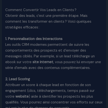
Comment Convertir Vos Leads en Clients ?
Obtenir des leads, c’est une première étape. Mais
comment les transformer en clients ? Voici quelques
stratégies efficaces :
1. Personnalisation des Interactions
Les outils CRM modernes permettent de suivre les
comportements des prospects et d’envoyer des
messages ciblés. Par exemple, si un lead télécharge un
ebook sur votre
site internet
, vous pouvez lui envoyer une
série d’emails avec des contenus complémentaires.
2. Lead Scoring
Attribuer un score à chaque lead en fonction de son
engagement (clics, téléchargements, temps passé sur
votre
website
) aide à identifier les prospects les plus
qualifiés. Vous pourrez ainsi concentrer vos efforts sur ceux