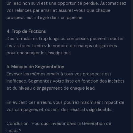
Un lead non suivi est une opportunité perdue. Automatisez
vos relances par email et assurez-vous que chaque
prospect est intégré dans un pipeline.
4. Trop de Frictions
Des formulaires trop longs ou complexes peuvent rebuter
les visiteurs. Limitez le nombre de champs obligatoires
pour encourager les inscriptions.
5. Manque de Segmentation
Envoyer les mêmes emails à tous vos prospects est
inefficace. Segmentez votre liste en fonction des intérêts
et du niveau d’engagement de chaque lead.
En évitant ces erreurs, vous pourrez maximiser l’impact de
vos campagnes et obtenir des résultats significatifs.
Conclusion : Pourquoi Investir dans la Génération de
Leads ?