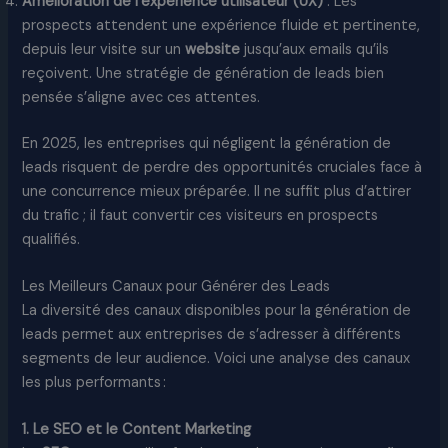
Amélioration de l’expérience utilisateur (UX)
: Les
prospects attendent une expérience fluide et pertinente,
depuis leur visite sur un
website
jusqu’aux emails qu’ils
reçoivent. Une stratégie de génération de leads bien
pensée s’aligne avec ces attentes.
En 2025, les entreprises qui négligent la génération de
leads risquent de perdre des opportunités cruciales face à
une concurrence mieux préparée. Il ne suffit plus d’attirer
du trafic ; il faut convertir ces visiteurs en prospects
qualifiés.
Les Meilleurs Canaux pour Générer des Leads
La diversité des canaux disponibles pour la génération de
leads permet aux entreprises de s’adresser à différents
segments de leur audience. Voici une analyse des canaux
les plus performants :
1. Le SEO et le Content Marketing