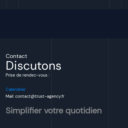
Contact
Discutons
Prise de rendez-vous :
Calendrier
Mail: contact@trust-agency.fr
Simplifier votre quotidien