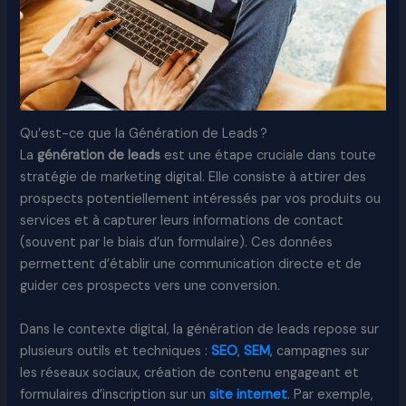
Qu’est-ce que la Génération de Leads ?
La
génération de leads
est une étape cruciale dans toute
stratégie de marketing digital. Elle consiste à attirer des
prospects potentiellement intéressés par vos produits ou
services et à capturer leurs informations de contact
(souvent par le biais d’un formulaire). Ces données
permettent d’établir une communication directe et de
guider ces prospects vers une conversion.
Dans le contexte digital, la génération de leads repose sur
plusieurs outils et techniques :
SEO
,
SEM
, campagnes sur
les réseaux sociaux, création de contenu engageant et
formulaires d’inscription sur un
site internet
. Par exemple,