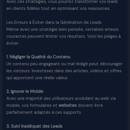
Avec ces stratégies, vous pourrez transformer vos leads
en clients fidèles tout en optimisant vos ressources.
Les Erreurs à Éviter dans la Génération de Leads
Même avec une stratégie bien pensée, certaines erreurs
courantes peuvent limiter vos résultats. Voici les pièges à
éviter :
1. Négliger la Qualité du Contenu
Un contenu peu engageant ou mal rédigé peut décourager
les visiteurs. Investissez dans des articles, vidéos et offres
qui apportent une réelle valeur.
2. Ignorer le Mobile
Avec une majorité des utilisateurs accédant au web via
mobile, vos formulaires et
websites
doivent être
parfaitement adaptés à ces supports.
3. Suivi Inadéquat des Leads