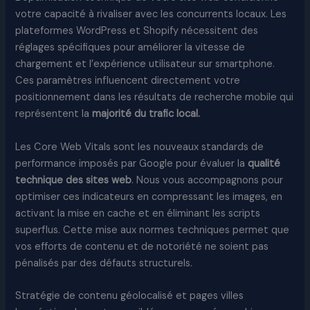
votre capacité à rivaliser avec les concurrents locaux. Les
plateformes WordPress et Shopify nécessitent des
réglages spécifiques pour améliorer la vitesse de
chargement et l’expérience utilisateur sur smartphone.
Ces paramètres influencent directement votre
positionnement dans les résultats de recherche mobile qui
représentent la
majorité du trafic local.
Les Core Web Vitals sont les nouveaux standards de
performance imposés par Google pour évaluer la
qualité
technique des sites web
. Nous vous accompagnons pour
optimiser ces indicateurs en compressant les images, en
activant la mise en cache et en éliminant les scripts
superflus. Cette mise aux normes techniques permet que
vos efforts de contenu et de notoriété ne soient pas
pénalisés par des défauts structurels.
Stratégie de contenu géolocalisé et pages villes