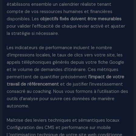
établissons ensemble un calendrier réaliste tenant
compte de vos ressources humaines et financières
disponibles. Les
objectifs fixés doivent être mesurables
pour valider l’efficacité de chaque levier activé et ajuster
la stratégie si nécessaire.
Les indicateurs de performance incluent le nombre
d’impressions locales, le taux de clics vers votre site, les
appels téléphoniques générés depuis votre fiche Google
et le volume de demandes d’itinéraire. Ces métriques
permettent de quantifier précisément
l’impact de votre
travail de référencement
et de justifier l’investissement
consacré au coaching. Nous vous formons à l’utilisation des
outils d’analyse pour suivre ces données de manière
autonome.
Maîtrise des leviers techniques et sémantiques locaux
Configuration des CMS et performance sur mobile
L’optimisation technique de votre site web conditionne