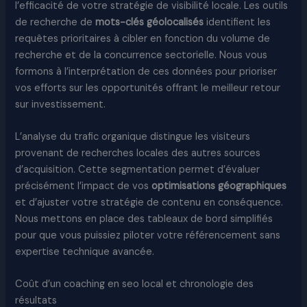
l’efficacité de votre stratégie de visibilité locale. Les outils
de recherche de
mots-clés géolocalisés
identifient les
requêtes prioritaires à cibler en fonction du volume de
recherche et de la concurrence sectorielle. Nous vous
formons à l’interprétation de ces données pour prioriser
vos efforts sur les opportunités offrant le meilleur retour
sur investissement.
L’analyse du trafic organique distingue les visiteurs
provenant de recherches locales des autres sources
d’acquisition. Cette segmentation permet d’évaluer
précisément l’impact de vos
optimisations géographiques
et d’ajuster votre stratégie de contenu en conséquence.
Nous mettons en place des tableaux de bord simplifiés
pour que vous puissiez piloter votre référencement sans
expertise technique avancée.
Coût d’un coaching en seo local et chronologie des
résultats