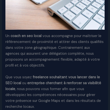
Un
coach en seo local
vous accompagne pour maîtriser le
référencement de proximité et attirer des clients qualifiés
dans votre zone géographique. Contrairement aux
agences qui assurent une délégation complète, nous
proposons un accompagnement flexible, adapté à votre
profil et à vos objectifs.
Que vous soyez
freelance souhaitant vous lancer dans le
SEO local
ou
entreprise cherchant à renforcer sa visibilité
locale
, nous pouvons vous former afin que vous
développiez les compétences nécessaires pour gérer
votre présence sur Google Maps et dans les résultats de
recherche locaux.