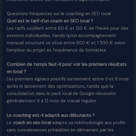
Questions fréquentes sur le coaching en SEO local
Quel est le tarif d’un coach en SEO local ?
Les tarifs oscillent entre 60 € et 120 € de l’heure pour des
sessions individuelles, tandis qu’un accompagnement
mensuel structuré se situe entre 600 € et 1 500 € selon
l’ampleur du projet et l’expérience du formateur.
Combien de temps faut-il pour voir les premiers résultats
en local ?
Les premiers signaux positifs surviennent entre 3 et 6 mois
après le lancement des optimisations, tandis que la
consolidation dans le pack local de Google nécessite
généralement 6 à 12 mois de travail régulier.
Le coaching est-il adapté aux débutants ?
Le
coach en seo local
adapte sa méthodologie aux profils
sans connaissances préalables en démarrant par les