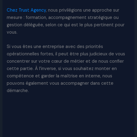
Chez Trust Agency
, nous privilégions une approche sur
mesure : formation, accompagnement stratégique ou
gestion déléguée, selon ce qui est le plus pertinent pour
vous.
Si vous êtes une entreprise avec des priorités
opérationnelles fortes, il peut être plus judicieux de vous
concentrer sur votre cœur de métier et de nous confier
cette partie. À l’inverse, si vous souhaitez monter en
compétence et garder la maîtrise en interne, nous
pouvons également vous accompagner dans cette
démarche.