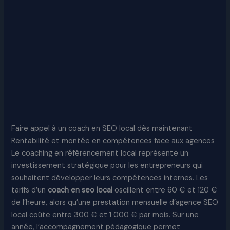
Faire appel à un coach en SEO local dès maintenant
Rentabilité et montée en compétences face aux agences
Le coaching en référencement local représente un
investissement stratégique pour les entrepreneurs qui
souhaitent développer leurs compétences internes. Les
tarifs d’un
coach en seo local
oscillent entre 60 € et 120 €
de l’heure, alors qu’une prestation mensuelle d’agence SEO
local coûte entre 300 € et 1 000 € par mois. Sur une
année, l’accompagnement pédagogique permet