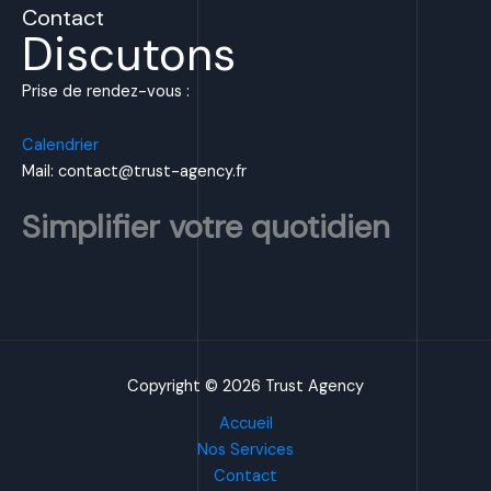
Contact
Discutons
Prise de rendez-vous :
Calendrier
Mail: contact@trust-agency.fr
Simplifier votre quotidien
Copyright © 2026 Trust Agency
Accueil
Nos Services
Contact