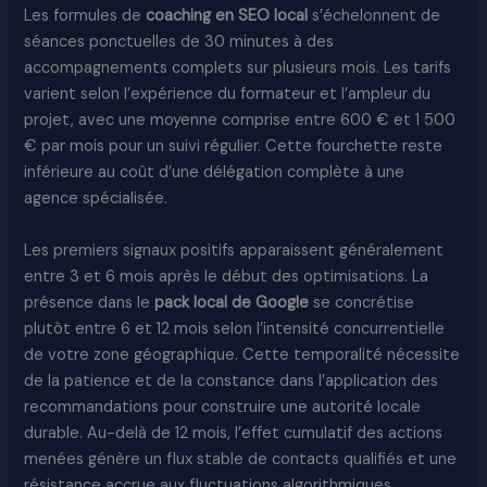
Les formules de
coaching en SEO local
s’échelonnent de
séances ponctuelles de 30 minutes à des
accompagnements complets sur plusieurs mois. Les tarifs
varient selon l’expérience du formateur et l’ampleur du
projet, avec une moyenne comprise entre 600 € et 1 500
€ par mois pour un suivi régulier. Cette fourchette reste
inférieure au coût d’une délégation complète à une
agence spécialisée.
Les premiers signaux positifs apparaissent généralement
entre 3 et 6 mois après le début des optimisations. La
présence dans le
pack local de Google
se concrétise
plutôt entre 6 et 12 mois selon l’intensité concurrentielle
de votre zone géographique. Cette temporalité nécessite
de la patience et de la constance dans l’application des
recommandations pour construire une autorité locale
durable. Au-delà de 12 mois, l’effet cumulatif des actions
menées génère un flux stable de contacts qualifiés et une
résistance accrue aux fluctuations algorithmiques.