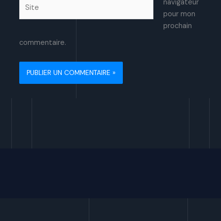
Site
navigateur
pour mon
prochain
commentaire.