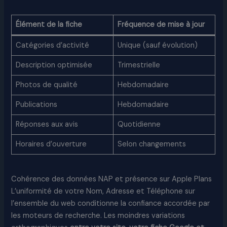
Élément de la fiche
Fréquence de mise à jour
Catégories d’activité
Unique (sauf évolution)
Description optimisée
Trimestrielle
Photos de qualité
Hebdomadaire
Publications
Hebdomadaire
Réponses aux avis
Quotidienne
Horaires d’ouverture
Selon changements
Cohérence des données NAP et présence sur Apple Plans
L’uniformité de votre Nom, Adresse et Téléphone sur
l’ensemble du web conditionne la confiance accordée par
les moteurs de recherche. Les moindres variations