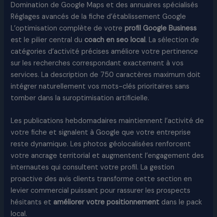
Domination de Google Maps et des annuaires spécialisés
Réglages avancés de la fiche d’établissement Google
L’optimisation complète de votre
profil Google Business
est le pilier central du
coach en seo local
. La sélection de
catégories d’activité précises améliore votre pertinence
sur les recherches correspondant exactement à vos
services. La description de 750 caractères maximum doit
intégrer naturellement vos mots-clés prioritaires sans
tomber dans la suroptimisation artificielle.
Les publications hebdomadaires maintiennent l’activité de
votre fiche et signalent à Google que votre entreprise
reste dynamique. Les photos géolocalisées renforcent
votre ancrage territorial et augmentent l’engagement des
internautes qui consultent votre profil. La gestion
proactive des avis clients transforme cette section en
levier commercial puissant pour rassurer les prospects
hésitants et
améliorer votre positionnement
dans le pack
local.