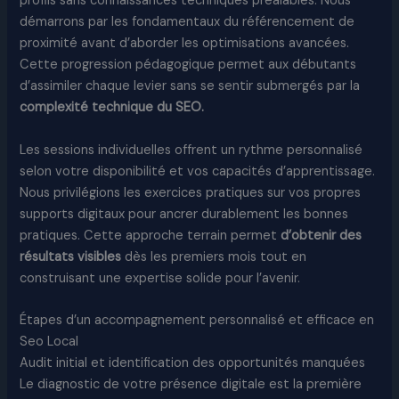
profils sans connaissances techniques préalables. Nous
démarrons par les fondamentaux du référencement de
proximité avant d’aborder les optimisations avancées.
Cette progression pédagogique permet aux débutants
d’assimiler chaque levier sans se sentir submergés par la
complexité technique du SEO.
Les sessions individuelles offrent un rythme personnalisé
selon votre disponibilité et vos capacités d’apprentissage.
Nous privilégions les exercices pratiques sur vos propres
supports digitaux pour ancrer durablement les bonnes
pratiques. Cette approche terrain permet
d’obtenir des
résultats visibles
dès les premiers mois tout en
construisant une expertise solide pour l’avenir.
Étapes d’un accompagnement personnalisé et efficace en
Seo Local
Audit initial et identification des opportunités manquées
Le diagnostic de votre présence digitale est la première