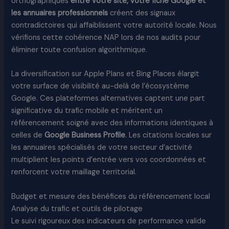
orthographiques
entre votre site, votre fiche Google et
les annuaires professionnels
créent des signaux
contradictoires qui affaiblissent votre autorité locale. Nous
vérifions cette cohérence NAP lors de nos audits pour
éliminer toute confusion algorithmique.
La diversification sur Apple Plans et Bing Places élargit
votre surface de visibilité au-delà de l’écosystème
Google. Ces plateformes alternatives captent une part
significative du trafic mobile et méritent un
référencement soigné avec des informations identiques à
celles de
Google Business Profile
. Les citations locales sur
les annuaires spécialisés de votre secteur d’activité
multiplient les points d’entrée vers vos coordonnées et
renforcent votre maillage territorial.
Budget et mesure des bénéfices du référencement local
Analyse du trafic et outils de pilotage
Le suivi rigoureux des indicateurs de performance valide