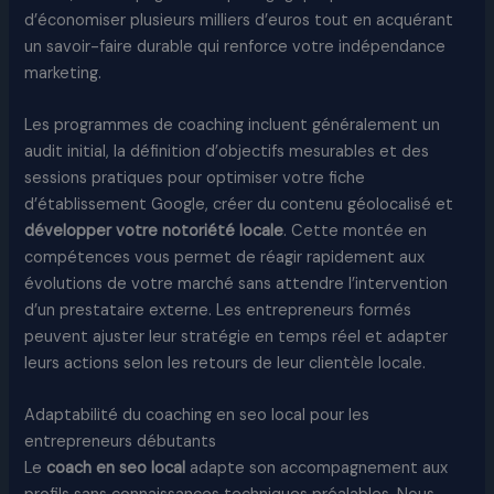
d’économiser plusieurs milliers d’euros tout en acquérant
un savoir-faire durable qui renforce votre indépendance
marketing.
Les programmes de coaching incluent généralement un
audit initial, la définition d’objectifs mesurables et des
sessions pratiques pour optimiser votre fiche
d’établissement Google, créer du contenu géolocalisé et
développer votre notoriété locale
. Cette montée en
compétences vous permet de réagir rapidement aux
évolutions de votre marché sans attendre l’intervention
d’un prestataire externe. Les entrepreneurs formés
peuvent ajuster leur stratégie en temps réel et adapter
leurs actions selon les retours de leur clientèle locale.
Adaptabilité du coaching en seo local pour les
entrepreneurs débutants
Le
coach en seo local
adapte son accompagnement aux