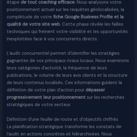
étape
de tout coaching efficace
. Nous analysons votre
positionnement actuel sur les requêtes géolocalisées, la
complétude de votre
fiche Google Business Profile et la
qualité de votre site web
. Cette phase révèle les failles
techniques qui freinent votre visibilité et les opportunités
inexploitées face à vos concurrents directs.
L’audit concurrentiel permet d’identifier les stratégies
gagnantes de vos principaux rivaux locaux. Nous examinons
leurs catégories d’activité, la fréquence de leurs
publications, le volume de leurs avis clients et la structure
de leurs contenus localisés. Ces informations guident la
définition de votre plan d’action pour
dépasser
progressivement leur positionnement
sur les recherches
stratégiques de votre secteur.
Définition d’une feuille de route et d’objectifs chiffrés
La planification stratégique transforme les constats de
l’audit en actions concrètes et hiérarchisées. Nous