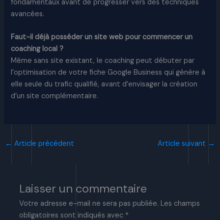
fondamentaux avant de progresser vers des techniques
avancées.
Faut-il déjà posséder un site web pour commencer un
coaching local ?
Même sans site existant, le coaching peut débuter par
l’optimisation de votre fiche Google Business qui génère à
elle seule du trafic qualifié, avant d’envisager la création
d’un site complémentaire.
←
Article précédent
Article suivant
→
Laisser un commentaire
Votre adresse e-mail ne sera pas publiée.
Les champs
obligatoires sont indiqués avec
*