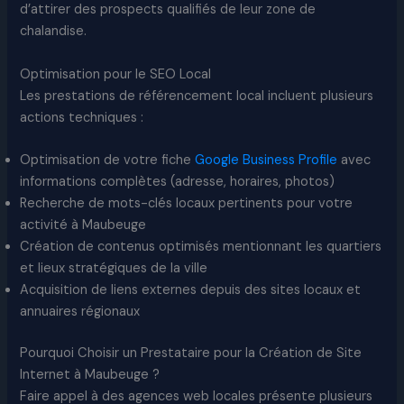
d’attirer des prospects qualifiés de leur zone de
chalandise.​
Optimisation pour le SEO Local
Les prestations de référencement local incluent plusieurs
actions techniques :​
Optimisation de votre fiche
Google Business Profile
avec
informations complètes (adresse, horaires, photos)
Recherche de mots-clés locaux pertinents pour votre
activité à Maubeuge
Création de contenus optimisés mentionnant les quartiers
et lieux stratégiques de la ville
Acquisition de liens externes depuis des sites locaux et
annuaires régionaux
Pourquoi Choisir un Prestataire pour la Création de Site
Internet à Maubeuge ?
Faire appel à des agences web locales présente plusieurs