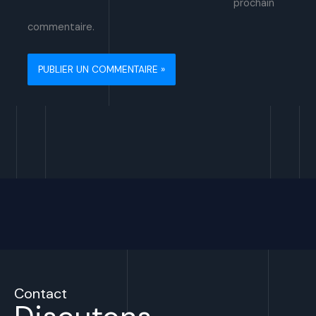
prochain
commentaire.
Contact