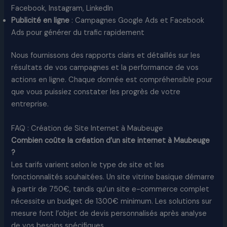
Facebook, Instagram, LinkedIn
Publicité en ligne
: Campagnes Google Ads et Facebook
Ads pour générer du trafic rapidement
Nous fournissons des rapports clairs et détaillés sur les
résultats de vos campagnes et la performance de vos
actions en ligne. Chaque donnée est compréhensible pour
que vous puissiez constater les progrès de votre
entreprise.​
FAQ : Création de Site Internet à Maubeuge
Combien coûte la création d’un site internet à Maubeuge
?
Les tarifs varient selon le type de site et les
fonctionnalités souhaitées. Un site vitrine basique démarre
à partir de 750€, tandis qu’un site e-commerce complet
nécessite un budget de 1300€ minimum. Les solutions sur
mesure font l’objet de devis personnalisés après analyse
de vos besoins spécifiques.​