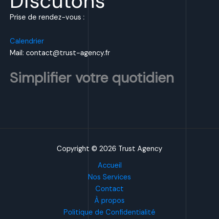
Discutons
Prise de rendez-vous :
Calendrier
Mail: contact@trust-agency.fr
Simplifier votre quotidien
Copyright © 2026 Trust Agency
Accueil
Nos Services
Contact
À propos
Politique de Confidentialité