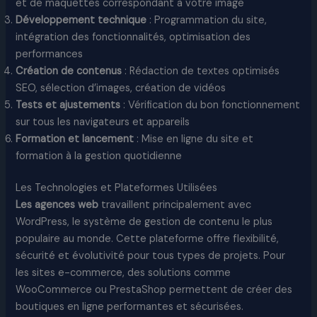
et de maquettes correspondant à votre image
Développement technique
: Programmation du site,
intégration des fonctionnalités, optimisation des
performances
Création de contenus
: Rédaction de textes optimisés
SEO, sélection d’images, création de vidéos
Tests et ajustements
: Vérification du bon fonctionnement
sur tous les navigateurs et appareils
Formation et lancement
: Mise en ligne du site et
formation à la gestion quotidienne
Les Technologies et Plateformes Utilisées
Les agences web
travaillent principalement avec
WordPress, le système de gestion de contenu le plus
populaire au monde. Cette plateforme offre flexibilité,
sécurité et évolutivité pour tous types de projets. Pour
les sites e-commerce, des solutions comme
WooCommerce ou PrestaShop permettent de créer des
boutiques en ligne performantes et sécurisées.​