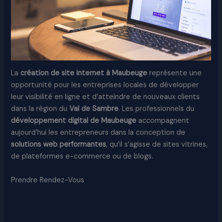
La
création de site internet à Maubeuge
représente une
opportunité pour les entreprises locales de développer
leur visibilité en ligne et d’atteindre de nouveaux clients
dans la région du
Val de Sambre
. Les professionnels du
développement digital de Maubeuge
accompagnent
aujourd’hui les entrepreneurs dans la conception de
solutions web performantes
, qu’il s’agisse de sites vitrines,
de plateformes e-commerce ou de blogs.​
Prendre Rendez-Vous