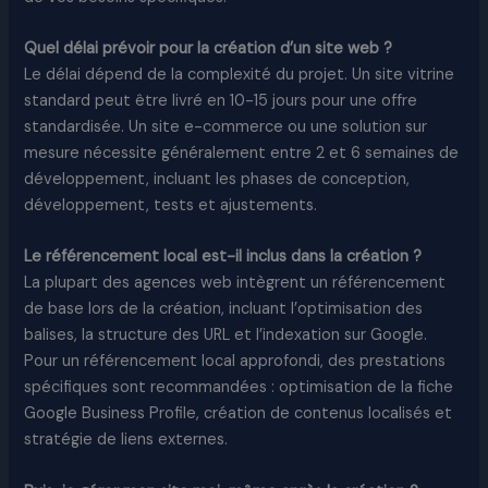
Quel délai prévoir pour la création d’un site web ?
Le délai dépend de la complexité du projet. Un site vitrine
standard peut être livré en 10-15 jours pour une offre
standardisée. Un site e-commerce ou une solution sur
mesure nécessite généralement entre 2 et 6 semaines de
développement, incluant les phases de conception,
développement, tests et ajustements.​
Le référencement local est-il inclus dans la création ?
La plupart des agences web intègrent un référencement
de base lors de la création, incluant l’optimisation des
balises, la structure des URL et l’indexation sur Google.
Pour un référencement local approfondi, des prestations
spécifiques sont recommandées : optimisation de la fiche
Google Business Profile, création de contenus localisés et
stratégie de liens externes.​