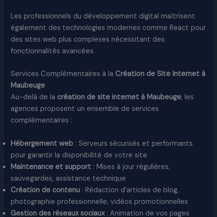
Les professionnels du développement digital maîtrisent
également des technologies modernes comme React pour
des sites web plus complexes nécessitant des
fonctionnalités avancées.​
Services Complémentaires à la
Création de Site Internet à
Maubeuge
Au-delà de la
création de site internet à Maubeuge
, les
agences proposent un ensemble de services
complémentaires :​
Hébergement web
: Serveurs sécurisés et performants
pour garantir la disponibilité de votre site
Maintenance et support
: Mises à jour régulières,
sauvegardes, assistance technique
Création de contenu
: Rédaction d’articles de blog,
photographie professionnelle, vidéos promotionnelles
Gestion des réseaux sociaux
: Animation de vos pages