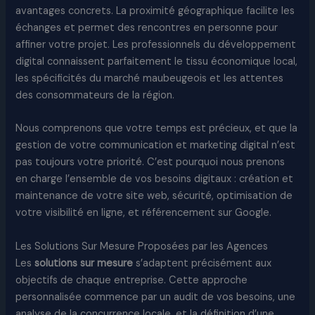
avantages concrets. La proximité géographique facilite les
échanges et permet des rencontres en personne pour
affiner votre projet. Les professionnels du développement
digital connaissent parfaitement le tissu économique local,
les spécificités du marché maubeugeois et les attentes
des consommateurs de la région.​
Nous comprenons que votre temps est précieux, et que la
gestion de votre communication et marketing digital n’est
pas toujours votre priorité. C’est pourquoi nous prenons
en charge l’ensemble de vos besoins digitaux : création et
maintenance de votre site web, sécurité, optimisation de
votre visibilité en ligne, et référencement sur Google.​
Les Solutions Sur Mesure Proposées par les Agences
Les
solutions sur mesure
s’adaptent précisément aux
objectifs de chaque entreprise. Cette approche
personnalisée commence par un audit de vos besoins, une
analyse de la concurrence locale, et la définition d’une