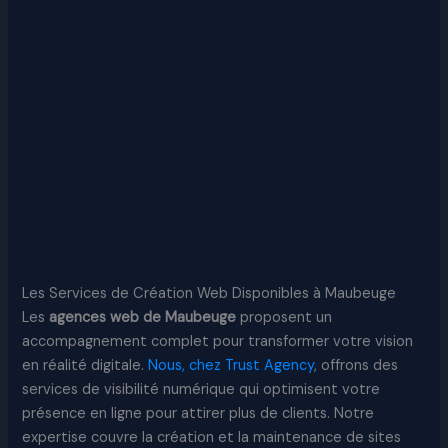
Les Services de Création Web Disponibles à Maubeuge
Les
agences web de Maubeuge
proposent un
accompagnement complet pour transformer votre vision
en réalité digitale.
Nous, chez Trust Agency
, offrons des
services de visibilité numérique qui optimisent votre
présence en ligne pour attirer plus de clients. Notre
expertise couvre la création et la maintenance de sites