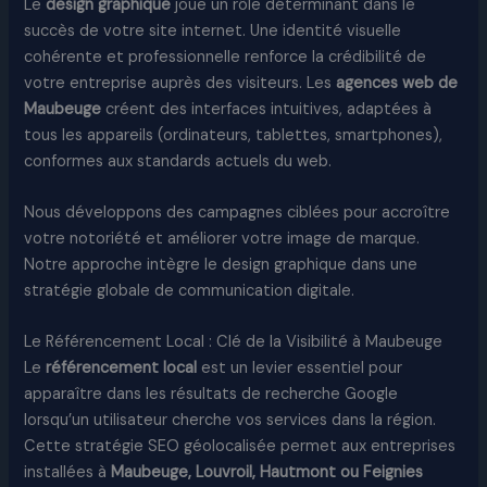
Le
design graphique
joue un rôle déterminant dans le
succès de votre site internet. Une identité visuelle
cohérente et professionnelle renforce la crédibilité de
votre entreprise auprès des visiteurs. Les
agences web de
Maubeuge
créent des interfaces intuitives, adaptées à
tous les appareils (ordinateurs, tablettes, smartphones),
conformes aux standards actuels du web.​
Nous développons des campagnes ciblées pour accroître
votre notoriété et améliorer votre image de marque.
Notre approche intègre le design graphique dans une
stratégie globale de communication digitale.​
Le Référencement Local : Clé de la Visibilité à Maubeuge
Le
référencement local
est un levier essentiel pour
apparaître dans les résultats de recherche Google
lorsqu’un utilisateur cherche vos services dans la région.
Cette stratégie SEO géolocalisée permet aux entreprises
installées à
Maubeuge, Louvroil, Hautmont ou Feignies