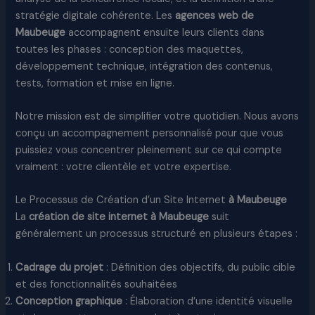
stratégie digitale cohérente. Les
agences web de
Maubeuge
accompagnent ensuite leurs clients dans
toutes les phases : conception des maquettes,
développement technique, intégration des contenus,
tests, formation et mise en ligne.​
Notre mission est de simplifier votre quotidien. Nous avons
conçu un accompagnement personnalisé pour que vous
puissiez vous concentrer pleinement sur ce qui compte
vraiment : votre clientèle et votre expertise.​
Le Processus de Création d’un Site Internet
à Maubeuge
La
création de site internet à Maubeuge
suit
généralement un processus structuré en plusieurs étapes :​
Cadrage du projet
: Définition des objectifs, du public cible
et des fonctionnalités souhaitées
Conception graphique
: Élaboration d’une identité visuelle