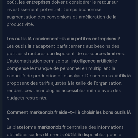
coût, les
entreprises
doivent considérer le retour sur
investissement potentiel : temps économisé,
augmentation des conversions et amélioration de la
productivité.
Les outils IA conviennent-ils aux petites entreprises ?
Les
outils ia
s’adaptent parfaitement aux besoins des
petites structures qui disposent de ressources limitées.
L’automatisation permise par l’
intelligence artificielle
compense le manque de personnel en multipliant la
capacité de production et d’analyse. De nombreux
outils ia
proposent des tarifs ajustés à la taille de l’organisation,
rendant ces technologies accessibles même avec des
budgets restreints.
Comment markeonbiz.fr aide-t-il à choisir les bons outils IA
?
La plateforme
markeonbiz.fr
centralise des informations
détaillées sur les différents
outils ia
disponibles pour le