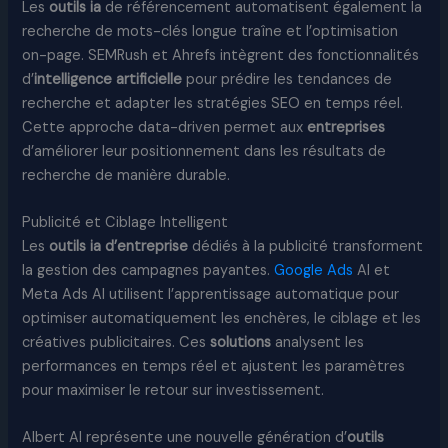
Les
outils ia
de référencement automatisent également la
recherche de mots-clés longue traîne et l’optimisation
on-page. SEMRush et Ahrefs intègrent des fonctionnalités
d’
intelligence artificielle
pour prédire les tendances de
recherche et adapter les stratégies SEO en temps réel.
Cette approche data-driven permet aux
entreprises
d’améliorer leur positionnement dans les résultats de
recherche de manière durable.
Publicité et Ciblage Intelligent
Les
outils ia d’entreprise
dédiés à la publicité transforment
la gestion des campagnes payantes.
Google Ads
AI et
Meta Ads AI utilisent l’apprentissage automatique pour
optimiser automatiquement les enchères, le ciblage et les
créatives publicitaires. Ces
solutions
analysent les
performances en temps réel et ajustent les paramètres
pour maximiser le retour sur investissement.
Albert AI représente une nouvelle génération d’
outils