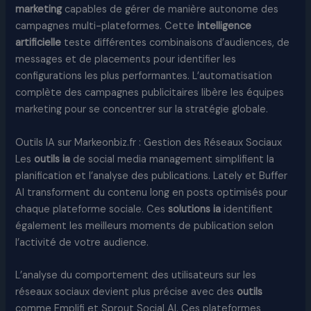
marketing
capables de gérer de manière autonome des
campagnes multi-plateformes. Cette
intelligence
artificielle
teste différentes combinaisons d’audiences, de
messages et de placements pour identifier les
configurations les plus performantes. L’automatisation
complète des campagnes publicitaires libère les équipes
marketing pour se concentrer sur la stratégie globale.
Outils IA sur Markeonbiz.fr : Gestion des Réseaux Sociaux
Les
outils ia
de social media management simplifient la
planification et l’analyse des publications. Lately et Buffer
AI transforment du contenu long en posts optimisés pour
chaque plateforme sociale. Ces
solutions ia
identifient
également les meilleurs moments de publication selon
l’activité de votre audience.
L’analyse du comportement des utilisateurs sur les
réseaux sociaux devient plus précise avec des
outils
comme Emplifi et Sprout Social AI. Ces plateformes