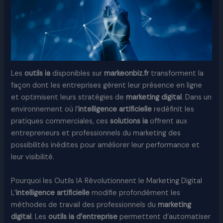
Les
outils ia
disponibles sur
markeonbiz.fr
transforment la
façon dont les entreprises gèrent leur présence en ligne
et optimisent leurs stratégies de
marketing digital
. Dans un
environnement où l’
intelligence artificielle
redéfinit les
pratiques commerciales, ces
solutions ia
offrent aux
entrepreneurs et professionnels du marketing des
possibilités inédites pour améliorer leur performance et
leur visibilité.
Pourquoi les Outils IA Révolutionnent le Marketing Digital
L’
intelligence artificielle
modifie profondément les
méthodes de travail des professionnels du
marketing
digital
. Les
outils ia d’entreprise
permettent d’automatiser