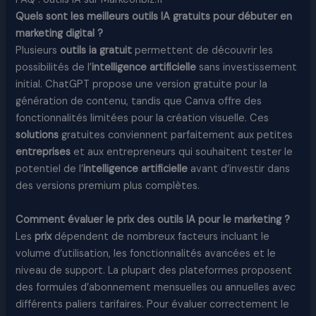
Quels sont les meilleurs outils IA gratuits pour débuter en
marketing digital ?
Plusieurs
outils ia gratuit
permettent de découvrir les
possibilités de l’
intelligence artificielle
sans investissement
initial. ChatGPT propose une version gratuite pour la
génération de contenu, tandis que Canva offre des
fonctionnalités limitées pour la création visuelle. Ces
solutions
gratuites conviennent parfaitement aux petites
entreprises
et aux entrepreneurs qui souhaitent tester le
potentiel de l’
intelligence artificielle
avant d’investir dans
des versions premium plus complètes.
Comment évaluer le prix des outils IA pour le marketing ?
Les
prix
dépendent de nombreux facteurs incluant le
volume d’utilisation, les fonctionnalités avancées et le
niveau de support. La plupart des plateformes proposent
des formules d’abonnement mensuelles ou annuelles avec
différents paliers tarifaires. Pour évaluer correctement le