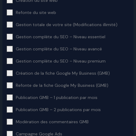
Création du site web
Refonte du site web
Gestion totale de votre site (Modifications illimité)
Gestion complète du SEO – Niveau essentiel
Gestion complète du SEO – Niveau avancé
Gestion complète du SEO – Niveau premium
Création de la fiche Google My Business (GMB)
Refonte de la fiche Google My Business (GMB)
Publication GMB – 1 publication par mois
Publication GMB – 2 publications par mois
Modération des commentaires GMB
Campagne Google Ads