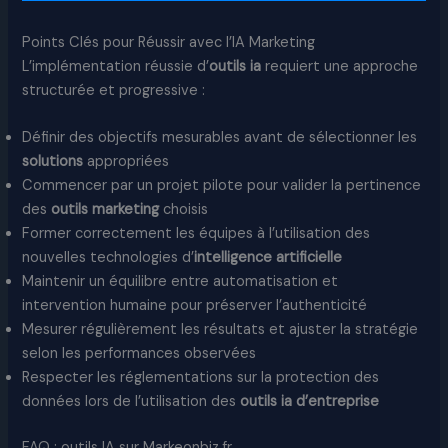
Points Clés pour Réussir avec l’IA Marketing
L’implémentation réussie d’
outils ia
requiert une approche
structurée et progressive :
Définir des objectifs mesurables avant de sélectionner les
solutions
appropriées
Commencer par un projet pilote pour valider la pertinence
des
outils marketing
choisis
Former correctement les équipes à l’utilisation des
nouvelles technologies d’
intelligence artificielle
Maintenir un équilibre entre automatisation et
intervention humaine pour préserver l’authenticité
Mesurer régulièrement les résultats et ajuster la stratégie
selon les performances observées
Respecter les réglementations sur la protection des
données lors de l’utilisation des
outils ia d’entreprise
FAQ : outils IA sur Markeonbiz.fr