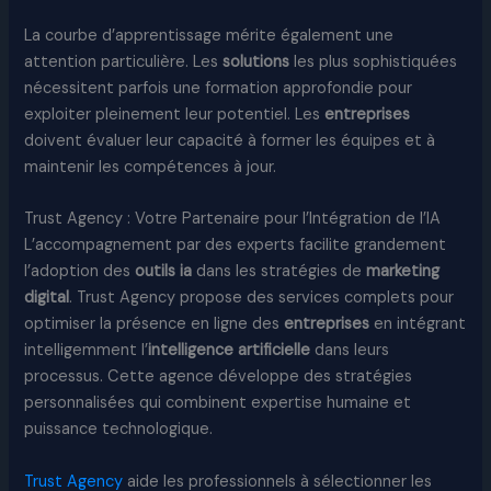
La courbe d’apprentissage mérite également une
attention particulière. Les
solutions
les plus sophistiquées
nécessitent parfois une formation approfondie pour
exploiter pleinement leur potentiel. Les
entreprises
doivent évaluer leur capacité à former les équipes et à
maintenir les compétences à jour.
Trust Agency : Votre Partenaire pour l’Intégration de l’IA
L’accompagnement par des experts facilite grandement
l’adoption des
outils ia
dans les stratégies de
marketing
digital
. Trust Agency propose des services complets pour
optimiser la présence en ligne des
entreprises
en intégrant
intelligemment l’
intelligence artificielle
dans leurs
processus. Cette agence développe des stratégies
personnalisées qui combinent expertise humaine et
puissance technologique.
Trust Agency
aide les professionnels à sélectionner les