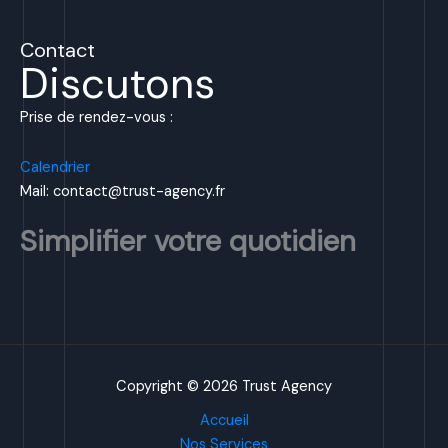
Contact
Discutons
Prise de rendez-vous :
Calendrier
Mail: contact@trust-agency.fr
Simplifier votre quotidien
Copyright © 2026 Trust Agency
Accueil
Nos Services