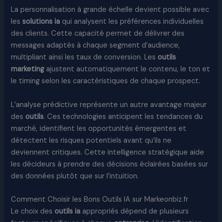
La personnalisation à grande échelle devient possible avec
les
solutions ia
qui analysent les préférences individuelles
des clients. Cette capacité permet de délivrer des
messages adaptés à chaque segment d’audience,
multipliant ainsi les taux de conversion. Les
outils
marketing
ajustent automatiquement le contenu, le ton et
le timing selon les caractéristiques de chaque prospect.
L’analyse prédictive représente un autre avantage majeur
des
outils
. Ces technologies anticipent les tendances du
marché, identifient les opportunités émergentes et
détectent les risques potentiels avant qu’ils ne
deviennent critiques. Cette intelligence stratégique aide
les décideurs à prendre des décisions éclairées basées sur
des données plutôt que sur l’intuition.
Comment Choisir les Bons Outils IA sur Markeonbiz.fr
Le choix des
outils ia
appropriés dépend de plusieurs