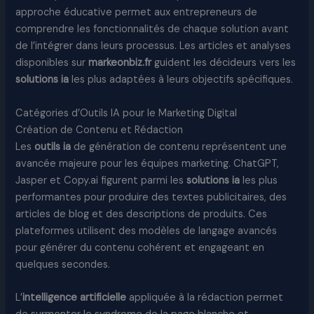
approche éducative permet aux entrepreneurs de
comprendre les fonctionnalités de chaque solution avant
de l’intégrer dans leurs processus. Les articles et analyses
disponibles sur
markeonbiz.fr
guident les décideurs vers les
solutions ia
les plus adaptées à leurs objectifs spécifiques.
Catégories d’Outils IA pour le Marketing Digital
Création de Contenu et Rédaction
Les
outils ia
de génération de contenu représentent une
avancée majeure pour les équipes marketing. ChatGPT,
Jasper et Copy.ai figurent parmi les
solutions ia
les plus
performantes pour produire des textes publicitaires, des
articles de blog et des descriptions de produits. Ces
plateformes utilisent des modèles de langage avancés
pour générer du contenu cohérent et engageant en
quelques secondes.
L’
intelligence artificielle
appliquée à la rédaction permet