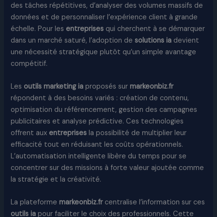
des tâches répétitives, d’analyser des volumes massifs de
données et de personnaliser l’expérience client à grande
échelle. Pour les
entreprises
qui cherchent à se démarquer
dans un marché saturé, l’adoption de
solutions ia
devient
une nécessité stratégique plutôt qu’un simple avantage
compétitif.
Les
outils marketing ia
proposés sur
markeonbiz.fr
répondent à des besoins variés : création de contenu,
optimisation du référencement, gestion des campagnes
publicitaires et analyse prédictive. Ces technologies
offrent aux
entreprises
la possibilité de multiplier leur
efficacité tout en réduisant les coûts opérationnels.
L’automatisation intelligente libère du temps pour se
concentrer sur des missions à forte valeur ajoutée comme
la stratégie et la créativité.
La plateforme
markeonbiz.fr
centralise l’information sur ces
outils ia
pour faciliter le choix des professionnels. Cette