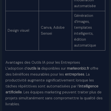
modération
automatisée
Génération
d’images,
Canva, Adobe
templates
Design visuel
Sensei
intelligents,
édition
automatique
Avantages des Outils IA pour les Entreprises
L’adoption d’
outils ia
disponibles sur
markeonbiz.fr
offre
des bénéfices mesurables pour les
entreprises
. La
productivité augmente significativement lorsque les
tâches répétitives sont automatisées par l’
intelligence
artificielle
. Les équipes marketing peuvent traiter plus de
projets simultanément sans compromettre la qualité des
livrables.