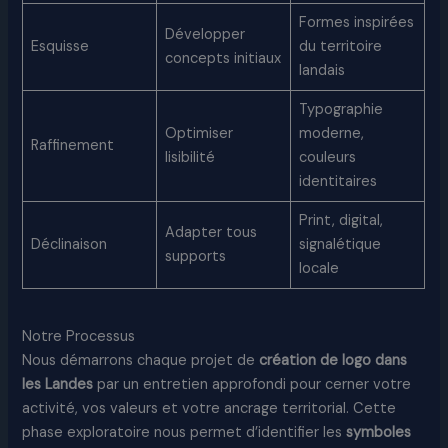
Formes inspirées
Développer
Esquisse
du territoire
concepts initiaux
landais
Typographie
Optimiser
moderne,
Raffinement
lisibilité
couleurs
identitaires
Print, digital,
Adapter tous
Déclinaison
signalétique
supports
locale
Notre Processus
Nous démarrons chaque projet de
création de logo dans
les Landes
par un entretien approfondi pour cerner votre
activité, vos valeurs et votre ancrage territorial. Cette
phase exploratoire nous permet d’identifier les
symboles