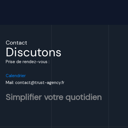
Contact
Discutons
Prise de rendez-vous :
Calendrier
Mail: contact@trust-agency.fr
Simplifier votre quotidien