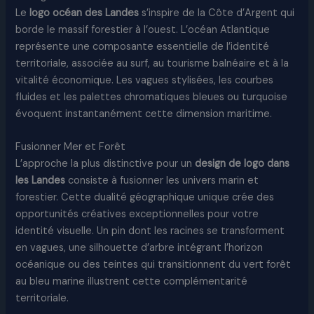
Le
logo océan des Landes
s’inspire de la Côte d’Argent qui
borde le massif forestier à l’ouest. L’océan Atlantique
représente une composante essentielle de l’identité
territoriale, associée au surf, au tourisme balnéaire et à la
vitalité économique. Les vagues stylisées, les courbes
fluides et les palettes chromatiques bleues ou turquoise
évoquent instantanément cette dimension maritime.
Fusionner Mer et Forêt
L’approche la plus distinctive pour un
design de logo dans
les Landes
consiste à fusionner les univers marin et
forestier. Cette dualité géographique unique crée des
opportunités créatives exceptionnelles pour votre
identité visuelle. Un pin dont les racines se transforment
en vagues, une silhouette d’arbre intégrant l’horizon
océanique ou des teintes qui transitionnent du vert forêt
au bleu marine illustrent cette complémentarité
territoriale.