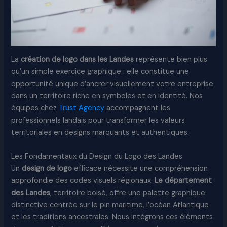
La
création de logo dans les Landes
représente bien plus
qu’un simple exercice graphique : elle constitue une
opportunité unique d’ancrer visuellement votre entreprise
dans un territoire riche en symboles et en identité. Nos
équipes chez
Trust Agency
accompagnent les
professionnels landais pour transformer les valeurs
territoriales en designs marquants et authentiques.​
Les Fondamentaux du Design du Logo des Landes
Un
design de logo
efficace nécessite une compréhension
approfondie des codes visuels régionaux.
Le département
des Landes
, territoire boisé, offre une palette graphique
distinctive centrée sur le pin maritime, l’océan Atlantique
et les traditions ancestrales. Nous intégrons ces éléments