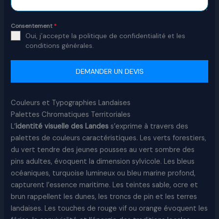
Consentement
*
Oui, j’accepte la politique de confidentialité et les
conditions générales.
DEMANDER UN DEVIS
Couleurs et Typographies Landaises
Palettes Chromatiques Territoriales
L’
identité visuelle des Landes
s’exprime à travers des
palettes de couleurs caractéristiques. Les verts forestiers,
du vert tendre des jeunes pousses au vert sombre des
pins adultes, évoquent la dimension sylvicole. Les bleus
océaniques, turquoise lumineux ou bleu marine profond,
capturent l’essence maritime. Les teintes sable, ocre et
brun rappellent les dunes, les troncs de pin et les terres
landaises. Les touches de rouge vif ou orange évoquent les