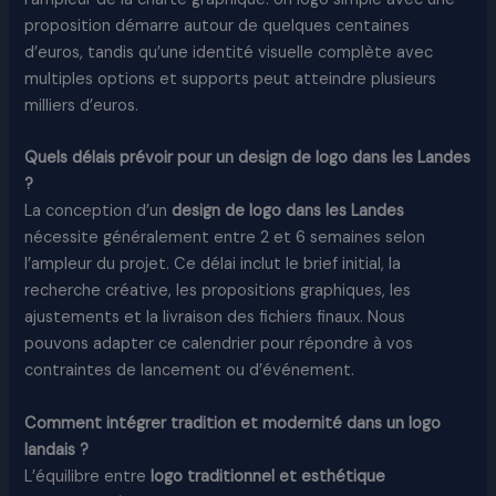
proposition démarre autour de quelques centaines
d’euros, tandis qu’une identité visuelle complète avec
multiples options et supports peut atteindre plusieurs
milliers d’euros.
Quels délais prévoir pour un design de logo dans les Landes
?
La conception d’un
design de logo dans les Landes
nécessite généralement entre 2 et 6 semaines selon
l’ampleur du projet. Ce délai inclut le brief initial, la
recherche créative, les propositions graphiques, les
ajustements et la livraison des fichiers finaux. Nous
pouvons adapter ce calendrier pour répondre à vos
contraintes de lancement ou d’événement.​
Comment intégrer tradition et modernité dans un logo
landais ?
L’équilibre entre
logo traditionnel et esthétique