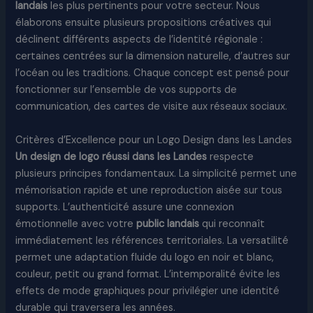
landais
les plus pertinents pour votre secteur. Nous
élaborons ensuite plusieurs propositions créatives qui
déclinent différents aspects de l’identité régionale :
certaines centrées sur la dimension naturelle, d’autres sur
l’océan ou les traditions. Chaque concept est pensé pour
fonctionner sur l’ensemble de vos supports de
communication, des cartes de visite aux réseaux sociaux.​
Critères d’Excellence pour un Logo Design dans les Landes
Un design de logo réussi dans les Landes
respecte
plusieurs principes fondamentaux. La simplicité permet une
mémorisation rapide et une reproduction aisée sur tous
supports. L’authenticité assure une connexion
émotionnelle avec votre
public landais
qui reconnaît
immédiatement les références territoriales. La versatilité
permet une adaptation fluide du logo en noir et blanc,
couleur, petit ou grand format. L’intemporalité évite les
effets de mode graphiques pour privilégier une identité
durable qui traversera les années.​