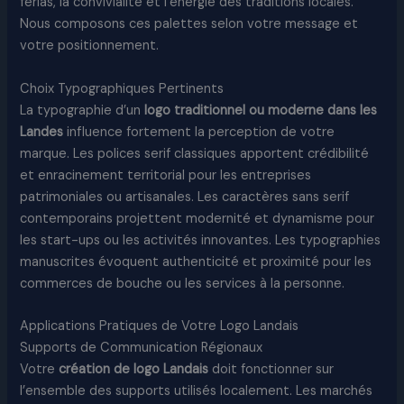
férias, la convivialité et l’énergie des traditions locales.
Nous composons ces palettes selon votre message et
votre positionnement.​
Choix Typographiques Pertinents
La typographie d’un
logo traditionnel ou moderne
dans les
Landes
influence fortement la perception de votre
marque. Les polices serif classiques apportent crédibilité
et enracinement territorial pour les entreprises
patrimoniales ou artisanales. Les caractères sans serif
contemporains projettent modernité et dynamisme pour
les start-ups ou les activités innovantes. Les typographies
manuscrites évoquent authenticité et proximité pour les
commerces de bouche ou les services à la personne.
Applications Pratiques de Votre Logo Landais
Supports de Communication Régionaux
Votre
création de logo Landais
doit fonctionner sur
l’ensemble des supports utilisés localement. Les marchés