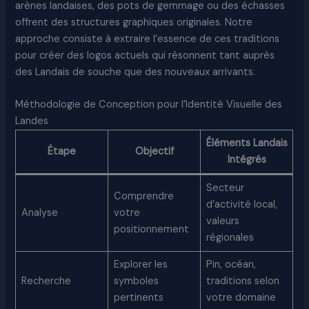
arènes landaises, des pots de gemmage ou des échasses
offrent des structures graphiques originales. Notre
approche consiste à extraire l’essence de ces traditions
pour créer des logos actuels qui résonnent tant auprès
des Landais de souche que des nouveaux arrivants.​
Méthodologie de Conception pour l’Identité Visuelle des
Landes
Éléments Landais
Étape
Objectif
Intégrés
Secteur
Comprendre
d’activité local,
Analyse
votre
valeurs
positionnement
régionales
Explorer les
Pin, océan,
Recherche
symboles
traditions selon
pertinents
votre domaine