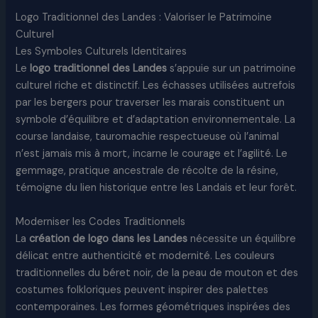
Logo Traditionnel des Landes : Valoriser le Patrimoine
Culturel
Les Symboles Culturels Identitaires
Le
logo traditionnel des Landes
s’appuie sur un patrimoine
culturel riche et distinctif. Les échasses utilisées autrefois
par les bergers pour traverser les marais constituent un
symbole d’équilibre et d’adaptation environnementale. La
course landaise, tauromachie respectueuse où l’animal
n’est jamais mis à mort, incarne le courage et l’agilité. Le
gemmage, pratique ancestrale de récolte de la résine,
témoigne du lien historique entre les Landais et leur forêt.
Moderniser les Codes Traditionnels
La
création de logo dans les Landes
nécessite un équilibre
délicat entre authenticité et modernité. Les couleurs
traditionnelles du béret noir, de la peau de mouton et des
costumes folkloriques peuvent inspirer des palettes
contemporaines. Les formes géométriques inspirées des