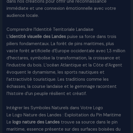
dans nos créations pour offrir une reconnaissance
immédiate et une connexion émotionnelle avec votre
audience locale.​
Comprendre l’Identité Territoriale Landaise
L’
identité visuelle des Landes
puise sa force dans trois
piliers fondamentaux. La forêt de pins maritimes, plus
vaste forêt artificielle d’Europe occidentale avec 1,3 million
d’hectares, symbolise la transformation, la croissance et
l’industrie du bois. L’océan Atlantique et la Côte d’Argent
évoquent le dynamisme, les sports nautiques et
l’attractivité touristique. Les traditions comme les
échasses, la course landaise et le gemmage racontent
l’histoire d’un peuple résilient et créatif.​
Intégrer les Symboles Naturels dans Votre Logo
Le Logo Nature des Landes : Exploitation du Pin Maritime
Le
logo nature des Landes
trouve sa source dans le pin
maritime, essence présente sur des surfaces boisées du