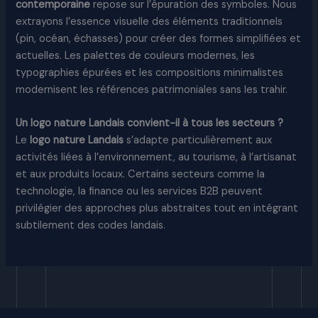
contemporaine
repose sur l’épuration des symboles. Nous
extrayons l’essence visuelle des éléments traditionnels
(pin, océan, échasses) pour créer des formes simplifiées et
actuelles. Les palettes de couleurs modernes, les
typographies épurées et les compositions minimalistes
modernisent les références patrimoniales sans les trahir.​
Un logo nature Landais convient-il à tous les secteurs ?
Le
logo nature Landais
s’adapte particulièrement aux
activités liées à l’environnement, au tourisme, à l’artisanat
et aux produits locaux. Certains secteurs comme la
technologie, la finance ou les services B2B peuvent
privilégier des approches plus abstraites tout en intégrant
subtilement des codes landais.