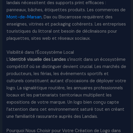
landais nécessitent des supports print efficaces :
panneaux, bâches, étiquettes produits. Les commerces de
Mont-de-Marsan
, Dax ou Biscarrosse requièrent des
enseignes, vitrines et packaging cohérents. Les entreprises
touristiques du littoral ont besoin de déclinaisons pour
plaquettes, sites web et réseaux sociaux.
Visibilité dans l’Écosystème Local
L’
identité visuelle des Landes
s’inscrit dans un écosystème
compétitif où se distinguer devient crucial. Les marchés de
producteurs, les férias, les événements sportifs et
culturels constituent autant d’occasions de déployer votre
logo. La signalétique routière, les annuaires professionnels
locaux et les partenariats territoriaux multiplient les
expositions de votre marque. Un logo bien conçu capte
l’attention dans cet environnement saturé tout en créant
une familiarité rassurante auprès des Landais.
Pourquoi Nous Choisir pour Votre Création de Logo dans