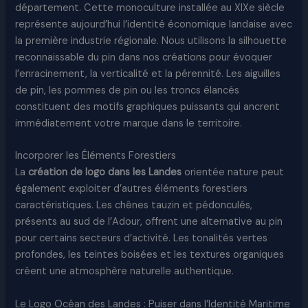
département. Cette monoculture installée au XIXe siècle
représente aujourd’hui l’identité économique landaise avec
la première industrie régionale. Nous utilisons la silhouette
reconnaissable du pin dans nos créations pour évoquer
l’enracinement, la verticalité et la pérennité. Les aiguilles
de pin, les pommes de pin ou les troncs élancés
constituent des motifs graphiques puissants qui ancrent
immédiatement votre marque dans le territoire.​
Incorporer les Éléments Forestiers
La
création de logo dans les Landes
orientée nature peut
également exploiter d’autres éléments forestiers
caractéristiques. Les chênes tauzin et pédonculés,
présents au sud de l’Adour, offrent une alternative au pin
pour certains secteurs d’activité. Les tonalités vertes
profondes, les teintes boisées et les textures organiques
créent une atmosphère naturelle authentique.
Le Logo Océan des Landes : Puiser dans l’Identité Maritime