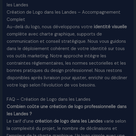
les Landes
Création de Logo dans les Landes – Accompagnement
Complet
Au-delà du logo, nous développons votre
identité visuelle
complète avec charte graphique, supports de
communication et conseil stratégique. Nous vous guidons
dans le déploiement cohérent de votre identité sur tous
vos outils marketing. Notre approche intègre les
contraintes réglementaires, les normes sectorielles et les
bonnes pratiques du design professionnel. Nous restons
disponibles après livraison pour ajuster, enrichir ou décliner
votre logo selon l’évolution de vos besoins.​
FAQ – Création de Logo dans les Landes
Combien coûte une création de logo
professionnelle
dans
les Landes ?
Le tarif d’une
création de logo dans les Landes
varie selon
la complexité du projet, le nombre de déclinaisons et
l’ampleur de la charte graphique. Un logo simple avec une